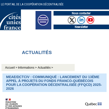
LE PORTAIL DE LA COOPÉRATION DÉCENTRALISÉE
Nous contacter
Newsletter
ACTUALITÉS
Accueil >
Informations >
Actualités >
MEAE/DCTCIV : COMMUNIQUÉ : LANCEMENT DU 13ÈME
APPEL À PROJETS DU FONDS FRANCO-QUÉBÉCOIS
POUR LA COOPÉRATION DÉCENTRALISÉE (FFQCD) 2025-
2026