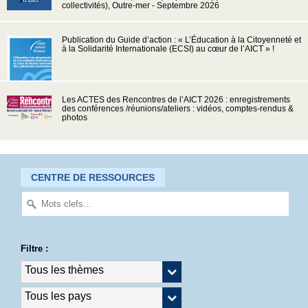
collectivités), Outre-mer - Septembre 2026
Publication du Guide d’action : « L’Éducation à la Citoyenneté et
à la Solidarité Internationale (ECSI) au cœur de l’AICT » !
Les ACTES des Rencontres de l’AICT 2026 : enregistrements
des conférences /réunions/ateliers : vidéos, comptes-rendus &
photos
CENTRE DE RESSOURCES
Filtre :