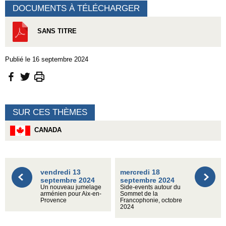
DOCUMENTS À TÉLÉCHARGER
SANS TITRE
Publié le 16 septembre 2024
SUR CES THÈMES
CANADA
vendredi 13
mercredi 18
septembre 2024
septembre 2024
Un nouveau jumelage
Side-events autour du
arménien pour Aix-en-
Sommet de la
Provence
Francophonie, octobre
2024