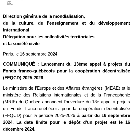
Direction générale de la mondialisation,
de la culture, de l’enseignement et du développement
international
Délégation pour les collectivités territoriales
et la société civile
Paris, le 16 septembre 2024
COMMUNIQUÉ : Lancement du 13ème appel à projets du
Fonds franco-québécois pour la coopération décentralisée
(FFQCD) 2025-2026
Le ministère de l’Europe et des Affaires étrangères (MEAE) et le
ministère des Relations internationales et de la Francophonie
(MRIF) du Québec annoncent l’ouverture du 13e appel à projets
du Fonds franco-québécois pour la coopération décentralisée
(FFQCD) pour la période 2025-2026
à partir du 16 septembre
2024. La date limite pour le dépôt d’un projet est le 16
décembre 2024
.