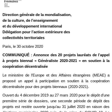
Direction générale de la mondialisation,
de la culture, de l’enseignement
et du développement international
Délégation pour l’action extérieure des
collectivités territoriales
Paris, le 30 octobre 2020
COMMUNIQUÉ : Annonce des 20 projets lauréats de l’appel
à projets biennal « Généraliste 2020-2021 » en soutien à la
coopération décentralisée
Le ministère de l’Europe et des Affaires étrangères (MEAE) a
proposé un appel à participation en soutien à la coopération
décentralisée pour des projets biennaux (2020-2021).
Ouvert du 4 décembre 2019 au 27 mars 2020 pour le dépôt d’une
première série de dossiers, une seconde période de dépôt des
projets est restée ouverte jusqu’au 31 juillet 2020 en raison des