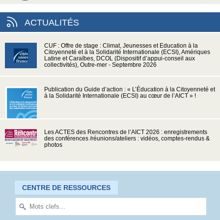
ACTUALITÉS
CUF : Offre de stage : Climat, Jeunesses et Education à la
Citoyenneté et à la Solidarité Internationale (ECSI), Amériques
Latine et Caraïbes, DCOL (Dispositif d’appui-conseil aux
collectivités), Outre-mer - Septembre 2026
Publication du Guide d’action : « L’Éducation à la Citoyenneté et
à la Solidarité Internationale (ECSI) au cœur de l’AICT » !
Les ACTES des Rencontres de l’AICT 2026 : enregistrements
des conférences /réunions/ateliers : vidéos, comptes-rendus &
photos
CENTRE DE RESSOURCES