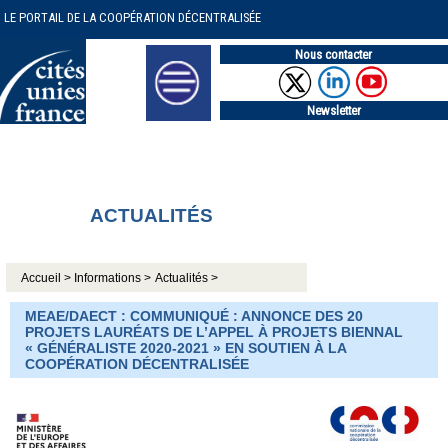
LE PORTAIL DE LA COOPÉRATION DÉCENTRALISÉE
Nous contacter
Newsletter
ACTUALITÉS
Accueil >
Informations >
Actualités >
MEAE/DAECT : COMMUNIQUÉ : ANNONCE DES 20
PROJETS LAURÉATS DE L’APPEL À PROJETS BIENNAL
« GÉNÉRALISTE 2020-2021 » EN SOUTIEN À LA
COOPÉRATION DÉCENTRALISÉE