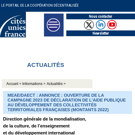
LE PORTAIL DE LA COOPÉRATION DÉCENTRALISÉE
Nous contacter
Newsletter
ACTUALITÉS
Accueil >
Informations >
Actualités >
MEAE/DAECT : ANNONCE : OUVERTURE DE LA
CAMPAGNE 2023 DE DÉCLARATION DE L’AIDE PUBLIQUE
AU DÉVELOPPEMENT DES COLLECTIVITÉS
TERRITORIALES FRANÇAISES (MONTANTS 2022)
Direction générale de la mondialisation,
de la culture, de l’enseignement
et du développement international