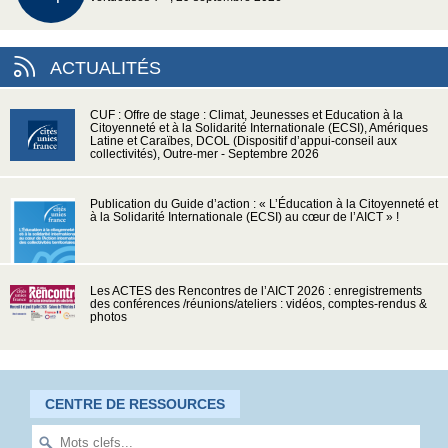
ACTUALITÉS
CUF : Offre de stage : Climat, Jeunesses et Education à la
Citoyenneté et à la Solidarité Internationale (ECSI), Amériques
Latine et Caraïbes, DCOL (Dispositif d’appui-conseil aux
collectivités), Outre-mer - Septembre 2026
Publication du Guide d’action : « L’Éducation à la Citoyenneté et
à la Solidarité Internationale (ECSI) au cœur de l’AICT » !
Les ACTES des Rencontres de l’AICT 2026 : enregistrements
des conférences /réunions/ateliers : vidéos, comptes-rendus &
photos
CENTRE DE RESSOURCES