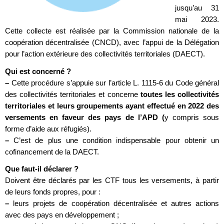
jusqu’au 31
mai 2023.
Cette collecte est réalisée par la Commission nationale de la
coopération décentralisée (CNCD), avec l’appui de la Délégation
pour l’action extérieure des collectivités territoriales (DAECT).
Qui est concerné ?
–
Cette procédure s’appuie sur l’article L. 1115-6 du Code général
des collectivités territoriales et concerne
toutes les collectivités
territoriales et leurs groupements ayant effectué en 2022 des
versements en faveur des pays de l’APD (
y compris sous
forme d’aide aux réfugiés).
–
C’est de plus une condition indispensable pour obtenir un
cofinancement de la DAECT.
Que faut-il déclarer ?
Doivent être déclarés par les CTF tous les versements, à partir
de leurs fonds propres, pour :
–
leurs projets de coopération décentralisée et autres actions
avec des pays en développement ;