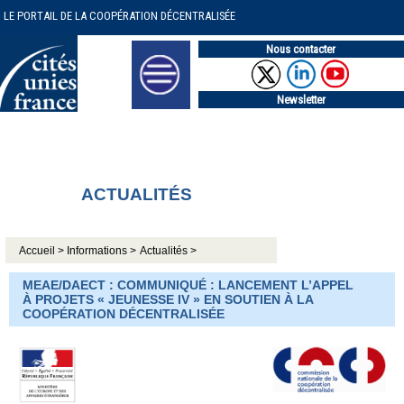
LE PORTAIL DE LA COOPÉRATION DÉCENTRALISÉE
Nous contacter
Newsletter
ACTUALITÉS
Accueil >
Informations >
Actualités >
MEAE/DAECT : COMMUNIQUÉ : LANCEMENT L’APPEL
À PROJETS « JEUNESSE IV » EN SOUTIEN À LA
COOPÉRATION DÉCENTRALISÉE