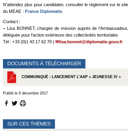
N’attendez plus pour candidater, consulter le règlement sur le site
du MEAE :
France Diplomatie
.
Contact :
–
Lisa BONNET, chargée de mission auprès de l’Ambassadeur,
déléguée pour l’action extérieure des collectivités territoriales
Tél : +33 (0)1 43 17 62 70 |
lisa.bonnet@diplomatie.gouv.fr
DOCUMENTS À TÉLÉCHARGER
COMMUNIQUÉ : LANCEMENT L’AAP « JEUNESSE IV »
Publié le 6 décembre 2017
SUR CES THÈMES