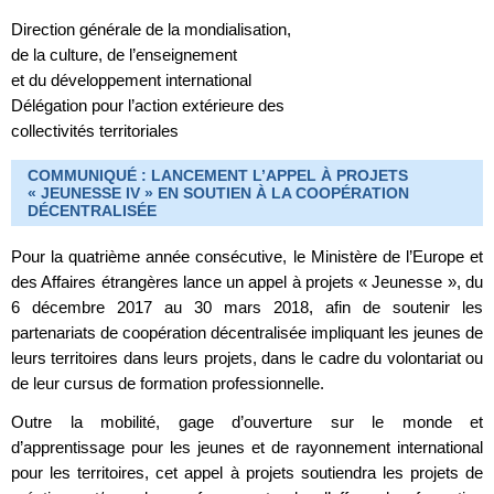
Direction générale de la mondialisation,
de la culture, de l’enseignement
et du développement international
Délégation pour l’action extérieure des
collectivités territoriales
COMMUNIQUÉ : LANCEMENT L’APPEL À PROJETS
« JEUNESSE IV » EN SOUTIEN À LA COOPÉRATION
DÉCENTRALISÉE
Pour la quatrième année consécutive, le Ministère de l’Europe et
des Affaires étrangères lance un appel à projets « Jeunesse », du
6 décembre 2017 au 30 mars 2018, afin de soutenir les
partenariats de coopération décentralisée impliquant les jeunes de
leurs territoires dans leurs projets, dans le cadre du volontariat ou
de leur cursus de formation professionnelle.
Outre la mobilité, gage d’ouverture sur le monde et
d’apprentissage pour les jeunes et de rayonnement international
pour les territoires, cet appel à projets soutiendra les projets de