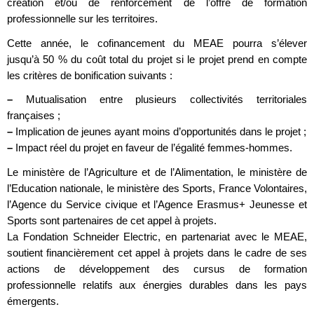
création et/ou de renforcement de l’offre de formation
professionnelle sur les territoires.
Cette année, le cofinancement du MEAE pourra s’élever
jusqu’à 50 % du coût total du projet si le projet prend en compte
les critères de bonification suivants :
–
Mutualisation entre plusieurs collectivités territoriales
françaises ;
–
Implication de jeunes ayant moins d’opportunités dans le projet ;
–
Impact réel du projet en faveur de l’égalité femmes-hommes.
Le ministère de l’Agriculture et de l’Alimentation, le ministère de
l’Education nationale, le ministère des Sports, France Volontaires,
l’Agence du Service civique et l’Agence Erasmus+ Jeunesse et
Sports sont partenaires de cet appel à projets.
La Fondation Schneider Electric, en partenariat avec le MEAE,
soutient financièrement cet appel à projets dans le cadre de ses
actions de développement des cursus de formation
professionnelle relatifs aux énergies durables dans les pays
émergents.