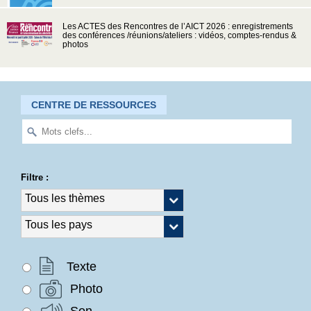
Les ACTES des Rencontres de l’AICT 2026 : enregistrements
des conférences /réunions/ateliers : vidéos, comptes-rendus &
photos
CENTRE DE RESSOURCES
Filtre :
Texte
Photo
Son