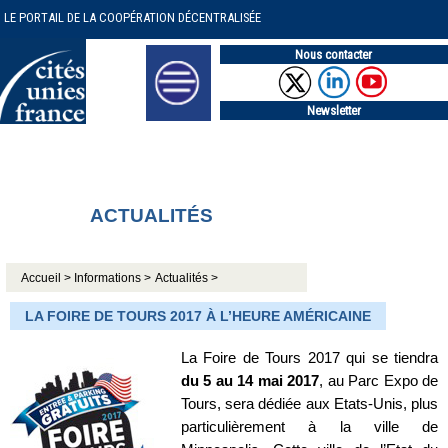
LE PORTAIL DE LA COOPÉRATION DÉCENTRALISÉE
Nous contacter
Newsletter
ACTUALITÉS
Accueil >
Informations >
Actualités >
LA FOIRE DE TOURS 2017 À L’HEURE AMÉRICAINE
La Foire de Tours 2017 qui se tiendra
du 5 au 14 mai 2017
, au Parc Expo de
Tours, sera dédiée aux Etats-Unis, plus
particulièrement à la ville de