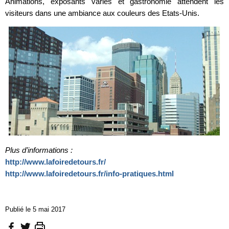
Animations, exposants variés et gastronomie attendent les
visiteurs dans une ambiance aux couleurs des Etats-Unis.
Plus d’informations :
http://www.lafoiredetours.fr/
http://www.lafoiredetours.fr/info-pratiques.html
Publié le 5 mai 2017