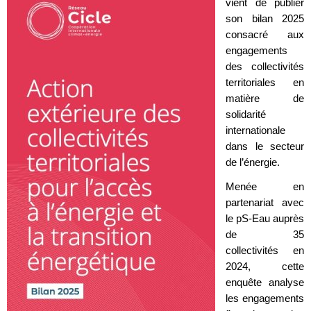
vient de publier
son bilan 2025
consacré aux
engagements
des collectivités
territoriales en
matière de
solidarité
internationale
dans le secteur
de l’énergie.
Menée en
partenariat avec
le pS-Eau auprès
de 35
collectivités en
2024, cette
enquête analyse
les engagements