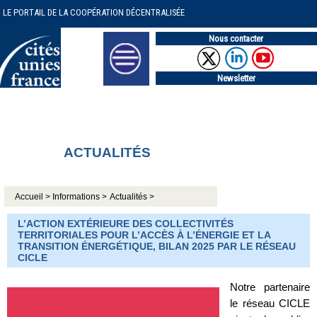
LE PORTAIL DE LA COOPÉRATION DÉCENTRALISÉE
Nous contacter
Newsletter
ACTUALITÉS
Accueil >
Informations >
Actualités >
L’ACTION EXTÉRIEURE DES COLLECTIVITÉS
TERRITORIALES POUR L’ACCÈS À L’ÉNERGIE ET LA
TRANSITION ÉNERGÉTIQUE, BILAN 2025 PAR LE RÉSEAU
CICLE
Notre partenaire
le réseau CICLE