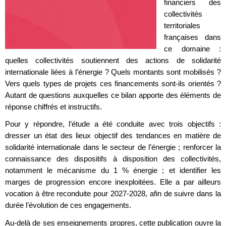
financiers des
collectivités
territoriales
françaises dans
ce domaine :
quelles collectivités soutiennent des actions de solidarité
internationale liées à l’énergie ? Quels montants sont mobilisés ?
Vers quels types de projets ces financements sont-ils orientés ?
Autant de questions auxquelles ce bilan apporte des éléments de
réponse chiffrés et instructifs.
Pour y répondre, l’étude a été conduite avec trois objectifs :
dresser un état des lieux objectif des tendances en matière de
solidarité internationale dans le secteur de l’énergie ; renforcer la
connaissance des dispositifs à disposition des collectivités,
notamment le mécanisme du 1 % énergie ; et identifier les
marges de progression encore inexploitées. Elle a par ailleurs
vocation à être reconduite pour 2027-2028, afin de suivre dans la
durée l’évolution de ces engagements.
Au-delà de ses enseignements propres, cette publication ouvre la