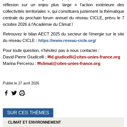
réflexion sur un enjeu plus large « l’action extérieure des
collectivités territoriales », qui constituera justement la thématique
centrale du prochain forum annuel du réseau CICLE, prévu le 7
octobre 2026 à l’Académie du Climat !
Retrouvez le bilan AECT 2025 du secteur de l’énergie sur le site
du réseau CICLE :
https://www.reseau-cicle.org/
Pour toute question, n’hésitez pas à nous contacter :
David-Pierre Giudicelli :
d.giudicelli@cites-unies-france.org
Marina Percerou :
climat@cites-unies-france.org
Publié le 27 avril 2026
SUR CES THÈMES
CLIMAT ET ENVIRONNEMENT