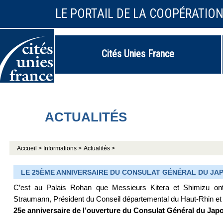
LE PORTAIL DE LA COOPÉRATIO
Cités Unies France
ACTUALITÉS
Accueil >
Informations >
Actualités >
LE 25ÈME ANNIVERSAIRE DU CONSULAT GÉNÉRAL DU J
C’est au Palais Rohan que Messieurs Kitera et Shimizu on
Straumann, Président du Conseil départemental du Haut-Rhin et 
25e anniversaire de l’ouverture du Consulat Général du Jap