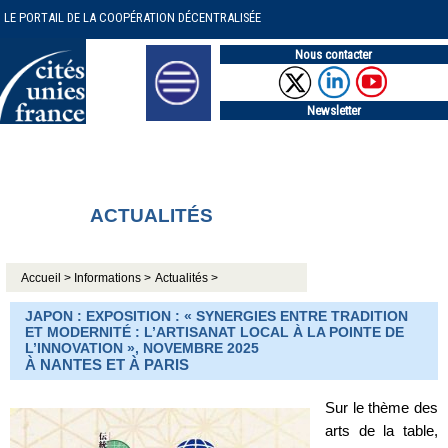
LE PORTAIL DE LA COOPÉRATION DÉCENTRALISÉE
Nous contacter
Newsletter
ACTUALITÉS
Accueil >
Informations >
Actualités >
JAPON : EXPOSITION : « SYNERGIES ENTRE TRADITION
ET MODERNITÉ : L’ARTISANAT LOCAL À LA POINTE DE
L’INNOVATION », NOVEMBRE 2025
À NANTES ET À PARIS
Sur le thème des
arts de la table,