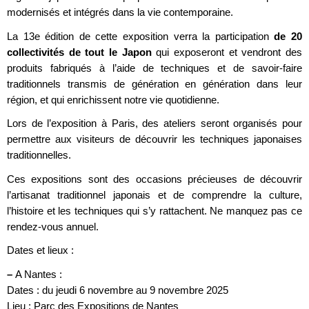
modernisés et intégrés dans la vie contemporaine.
La 13e édition de cette exposition verra la participation
de 20
collectivités de tout le Japon
qui exposeront et vendront des
produits fabriqués à l’aide de techniques et de savoir-faire
traditionnels transmis de génération en génération dans leur
région, et qui enrichissent notre vie quotidienne.
Lors de l’exposition à Paris, des ateliers seront organisés pour
permettre aux visiteurs de découvrir les techniques japonaises
traditionnelles.
Ces expositions sont des occasions précieuses de découvrir
l’artisanat traditionnel japonais et de comprendre la culture,
l’histoire et les techniques qui s’y rattachent. Ne manquez pas ce
rendez-vous annuel.
Dates et lieux :
–
A Nantes :
Dates : du jeudi 6 novembre au 9 novembre 2025
Lieu : Parc des Expositions de Nantes