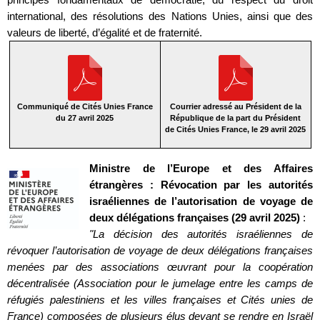
international, des résolutions des Nations Unies, ainsi que des
valeurs de liberté, d’égalité et de fraternité.
Communiqué de Cités Unies France
Courrier adressé au Président de la
du 27 avril 2025
République de la part du Président
de Cités Unies France, le 29 avril 2025
Ministre de l’Europe et des Affaires
étrangères : Révocation par les autorités
israéliennes de l’autorisation de voyage de
deux délégations françaises (29 avril 2025)
:
"La décision des autorités israéliennes de
révoquer l’autorisation de voyage de deux délégations françaises
menées par des associations œuvrant pour la coopération
décentralisée (Association pour le jumelage entre les camps de
réfugiés palestiniens et les villes françaises et Cités unies de
France) composées de plusieurs élus devant se rendre en Israël