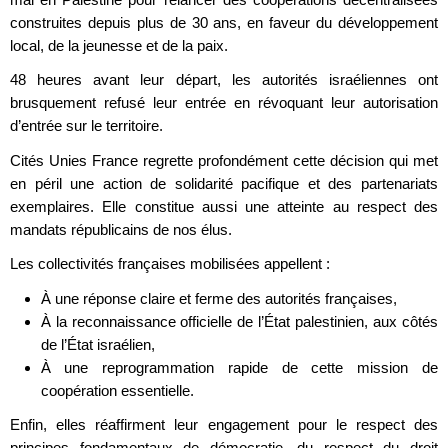
construites depuis plus de 30 ans, en faveur du développement
local, de la jeunesse et de la paix.
48 heures avant leur départ, les autorités israéliennes ont
brusquement refusé leur entrée en révoquant leur autorisation
d’entrée sur le territoire.
Cités Unies France regrette profondément cette décision qui met
en péril une action de solidarité pacifique et des partenariats
exemplaires. Elle constitue aussi une atteinte au respect des
mandats républicains de nos élus.
Les collectivités françaises mobilisées appellent :
À une réponse claire et ferme des autorités françaises,
À la reconnaissance officielle de l’État palestinien, aux côtés
de l’État israélien,
À une reprogrammation rapide de cette mission de
coopération essentielle.
Enfin, elles réaffirment leur engagement pour le respect des
principes fondamentaux de démocratie, du respect du droit