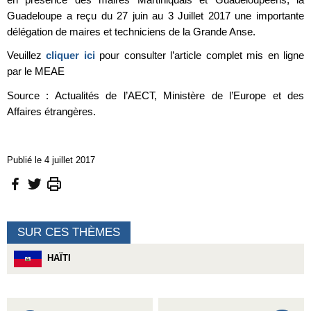
Guadeloupe a reçu du 27 juin au 3 Juillet 2017 une importante
délégation de maires et techniciens de la Grande Anse.
Veuillez
cliquer ici
pour consulter l’article complet mis en ligne
par le MEAE
Source : Actualités de l’AECT, Ministère de l’Europe et des
Affaires étrangères.
Publié le 4 juillet 2017
SUR CES THÈMES
HAÏTI