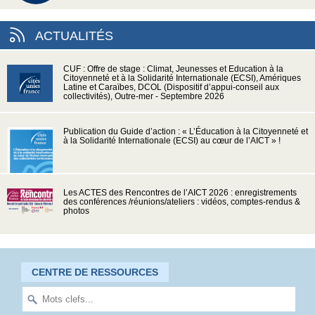
ACTUALITÉS
CUF : Offre de stage : Climat, Jeunesses et Education à la
Citoyenneté et à la Solidarité Internationale (ECSI), Amériques
Latine et Caraïbes, DCOL (Dispositif d’appui-conseil aux
collectivités), Outre-mer - Septembre 2026
Publication du Guide d’action : « L’Éducation à la Citoyenneté et
à la Solidarité Internationale (ECSI) au cœur de l’AICT » !
Les ACTES des Rencontres de l’AICT 2026 : enregistrements
des conférences /réunions/ateliers : vidéos, comptes-rendus &
photos
CENTRE DE RESSOURCES