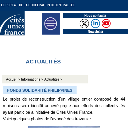
LE PORTAIL DE LA COOPÉRATION DÉCENTRALISÉE
Nous contacter
Newsletter
ACTUALITÉS
Accueil >
Informations >
Actualités >
FONDS SOLIDARITÉ PHILIPPINES
Le projet de reconstruction d'un village entier composé de 44
maisons sera bientôt achevé grçce aux efforts des collectivités
ayant participé à initiative de Cités Unies France.
Voici quelques photos de l'avancé des travaux :