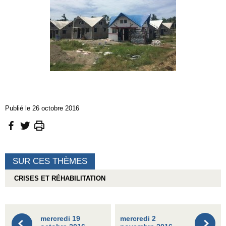
Publié le 26 octobre 2016
SUR CES THÈMES
CRISES ET RÉHABILITATION
mercredi 19
mercredi 2