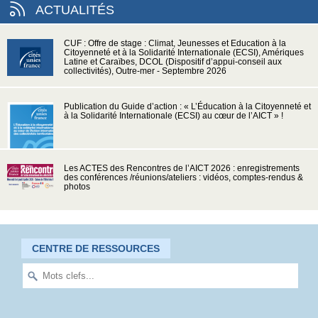
ACTUALITÉS
CUF : Offre de stage : Climat, Jeunesses et Education à la
Citoyenneté et à la Solidarité Internationale (ECSI), Amériques
Latine et Caraïbes, DCOL (Dispositif d’appui-conseil aux
collectivités), Outre-mer - Septembre 2026
Publication du Guide d’action : « L’Éducation à la Citoyenneté et
à la Solidarité Internationale (ECSI) au cœur de l’AICT » !
Les ACTES des Rencontres de l’AICT 2026 : enregistrements
des conférences /réunions/ateliers : vidéos, comptes-rendus &
photos
CENTRE DE RESSOURCES