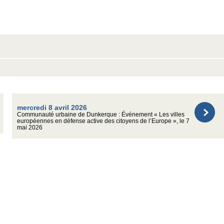
mercredi 8 avril 2026
Communauté urbaine de Dunkerque : Événement « Les villes
européennes en défense active des citoyens de l’Europe », le 7
mai 2026