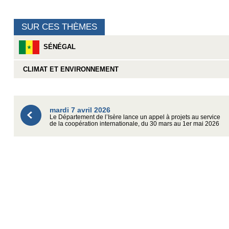
SUR CES THÈMES
SÉNÉGAL
CLIMAT ET ENVIRONNEMENT
mardi 7 avril 2026
Le Département de l’Isère lance un appel à projets au service
de la coopération internationale, du 30 mars au 1er mai 2026