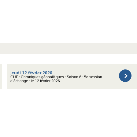
jeudi 12 février 2026
CUF : Chroniques géopolitiques : Saison 6 : 5e session
d’échange : le 12 février 2026