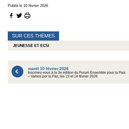
Publié le 10 février 2026
SUR CES THÈMES
JEUNESSE ET ECSI
mardi 10 février 2026
Inscrivez-vous à la 3e édition du Forum Ensemble pour la Paix
– Vamos por la Paz, les 13 et 14 février 2026