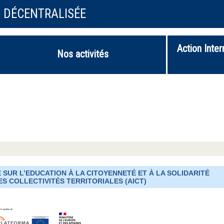
N DÉCENTRALISÉE
Action Inter
Nos activités
 SUR L’EDUCATION À LA CITOYENNETÉ ET À LA SOLIDARITÉ
ES COLLECTIVITÉS TERRITORIALES (AICT)