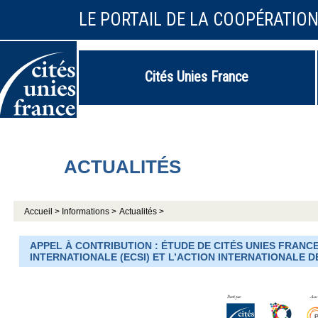
LE PORTAIL DE LA COOPÉRATIO
Cités Unies France
ACTUALITÉS
Accueil >
Informations >
Actualités >
APPEL À CONTRIBUTION : ÉTUDE DE CITÉS UNIES FRANCE
INTERNATIONALE (ECSI) ET L’ACTION INTERNATIONALE D