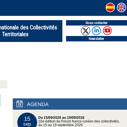
Nous contacter
nationale des Collectivités
Territoriales
Newsletter
AGENDA
15
Du 15/09/2026 au 19/09/2026
10e édition du Forum franco-coréen des collectivités,
sep
du 15 au 19 septembre 2026