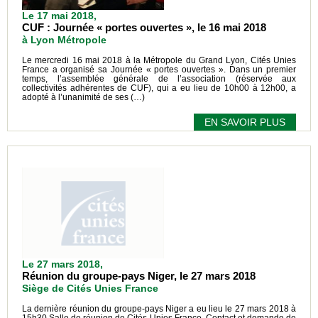
Le 17 mai 2018,
CUF : Journée « portes ouvertes », le 16 mai 2018
à Lyon Métropole
Le mercredi 16 mai 2018 à la Métropole du Grand Lyon, Cités Unies
France a organisé sa Journée « portes ouvertes ». Dans un premier
temps, l’assemblée générale de l’association (réservée aux
collectivités adhérentes de CUF), qui a eu lieu de 10h00 à 12h00, a
adopté à l’unanimité de ses (…)
EN SAVOIR PLUS
Le 27 mars 2018,
Réunion du groupe-pays Niger, le 27 mars 2018
Siège de Cités Unies France
La dernière réunion du groupe-pays Niger a eu lieu le 27 mars 2018 à