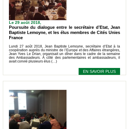
Le 29 août 2018,
Poursuite du dialogue entre le secrétaire d’Etat, Jean
Baptiste Lemoyne, et les élus membres de Cités Unies
France
Lundi 27 août 2018, Jean Baptiste Lemoyne, secrétaire d’Etat à la
coopération auprès du ministre de l’Europe et des Affaires étrangères,
Jean Yves Le Drian, organisait un dîner dans le cadre de la semaine
des Ambassadeurs. À côté des parlementaires et ambassadeurs, il
avait convié plusieurs élus (…)
EN SAVOIR PLUS