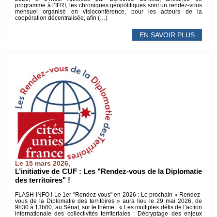
programme à l’IFRI, les chroniques géopolitiques sont un rendez-vous
mensuel organisé en visioconférence, pour les acteurs de la
coopération décentralisée, afin (…)
EN SAVOIR PLUS
Le 15 mars 2026,
L’initiative de CUF : Les "Rendez-vous de la Diplomatie
des territoires" !
FLASH INFO ! Le 1er "Rendez-vous" en 2026 : Le prochain « Rendez-
vous de la Diplomatie des territoires » aura lieu le 29 mai 2026, de
9h30 à 13h00, au Sénat, sur le thème : « Les multiples défis de l’action
internationale des collectivités territoriales : Décryptage des enjeux