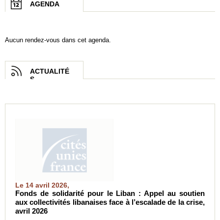
AGENDA
Aucun rendez-vous dans cet agenda.
ACTUALITÉ
S
Le 14 avril 2026,
Fonds de solidarité pour le Liban : Appel au soutien
aux collectivités libanaises face à l’escalade de la crise,
avril 2026