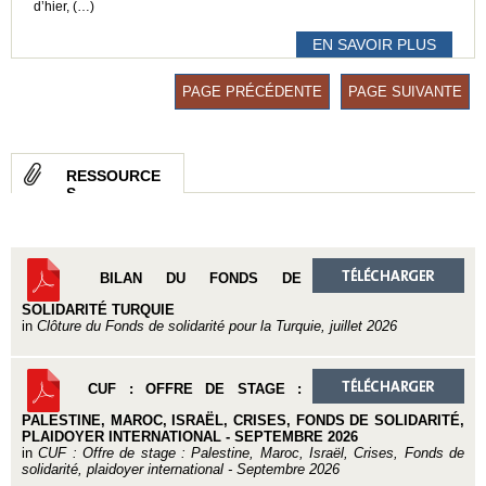
d’hier, (…)
EN SAVOIR PLUS
PAGE PRÉCÉDENTE
PAGE SUIVANTE
RESSOURCE
S
BILAN DU FONDS DE
SOLIDARITÉ TURQUIE
in
Clôture du Fonds de solidarité pour la Turquie, juillet 2026
CUF : OFFRE DE STAGE :
PALESTINE, MAROC, ISRAËL, CRISES, FONDS DE SOLIDARITÉ,
PLAIDOYER INTERNATIONAL - SEPTEMBRE 2026
in
CUF : Offre de stage : Palestine, Maroc, Israël, Crises, Fonds de
solidarité, plaidoyer international - Septembre 2026