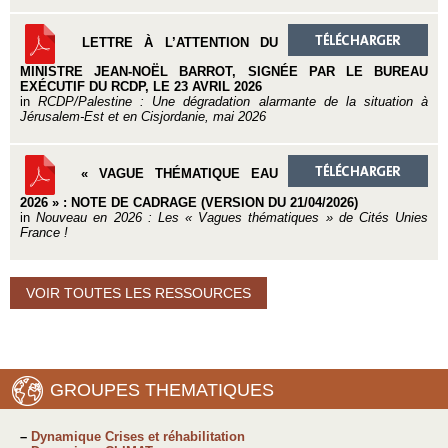
LETTRE À L’ATTENTION DU
MINISTRE JEAN-NOËL BARROT, SIGNÉE PAR LE BUREAU
EXÉCUTIF DU RCDP, LE 23 AVRIL 2026
in
RCDP/Palestine : Une dégradation alarmante de la situation à
Jérusalem-Est et en Cisjordanie, mai 2026
« VAGUE THÉMATIQUE EAU
2026 » : NOTE DE CADRAGE (VERSION DU 21/04/2026)
in
Nouveau en 2026 : Les « Vagues thématiques » de Cités Unies
France !
VOIR TOUTES LES RESSOURCES
GROUPES THEMATIQUES
–
Dynamique Crises et réhabilitation