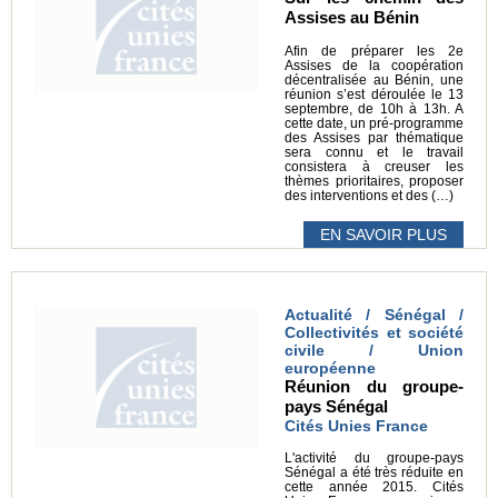
Assises au Bénin
Afin de préparer les 2e
Assises de la coopération
décentralisée au Bénin, une
réunion s’est déroulée le 13
septembre, de 10h à 13h. A
cette date, un pré-programme
des Assises par thématique
sera connu et le travail
consistera à creuser les
thèmes prioritaires, proposer
des interventions et des (…)
EN SAVOIR PLUS
Actualité / Sénégal /
Collectivités et société
civile / Union
européenne
Réunion du groupe-
pays Sénégal
Cités Unies France
L'activité du groupe-pays
Sénégal a été très réduite en
cette année 2015. Cités