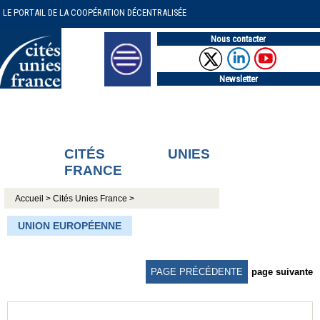
LE PORTAIL DE LA COOPÉRATION DÉCENTRALISÉE
Nous contacter
Newsletter
CITÉS UNIES
FRANCE
Accueil >
Cités Unies France >
UNION EUROPÉENNE
PAGE PRÉCÉDENTE
page suivante