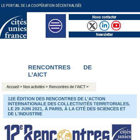
LE PORTAIL DE LA COOPÉRATION DÉCENTRALISÉE
Nous contacter
Newsletter
RENCONTRES DE
L’AICT
Accueil >
Nos activités >
Rencontres de l’AICT >
12E ÉDITION DES RENCONTRES DE L’ACTION
INTERNATIONALE DES COLLECTIVITÉS TERRITORIALES,
LE 29 JUIN 2021, À PARIS, À LA CITÉ DES SCIENCES ET
DE L’INDUSTRIE