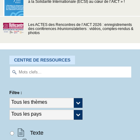
à la Solidarité Internationale (ECSI) au cœur de l’AICT » !
Les ACTES des Rencontres de l’AICT 2026 : enregistrements
des conférences /réunions/ateliers : vidéos, comptes-rendus &
photos
CENTRE DE RESSOURCES
Filtre :
Texte