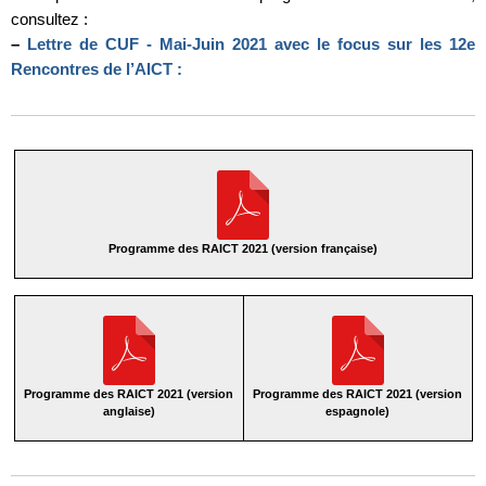
consultez :
–
Lettre de CUF - Mai-Juin 2021 avec le focus sur les 12e
Rencontres de l’AICT :
Programme des RAICT 2021 (version française)
Programme des RAICT 2021 (version
Programme des RAICT 2021 (version
anglaise)
espagnole)