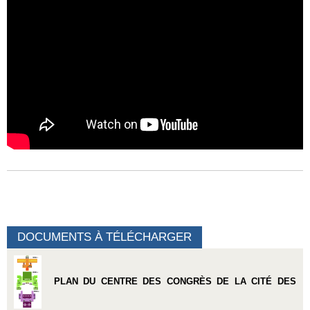
DOCUMENTS À TÉLÉCHARGER
PLAN DU CENTRE DES CONGRÈS DE LA CITÉ DES