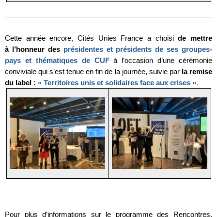
Cette année encore, Cités Unies France a choisi
de mettre
à l’honneur des
présidentes et présidents de ses groupes-
pays et thématiques de CUF
à l’occasion d’une cérémonie
conviviale qui s’est tenue en fin de la journée, suivie par
la remise
du label :
« Territoires unis et solidaires face aux crises »
.
Pour plus d’informations sur le programme des Rencontres,