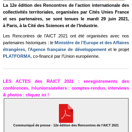
La 12e édition des Rencontres de l’action internationale des
collectivités territoriales, organisées par Cités Unies France
et ses partenaires, se sont tenues le mardi 29 juin 2021,
à Paris, à la Cité des Sciences et de l’Industrie.
Les Rencontres de l’AICT 2021 ont été organisées avec nos
partenaires historiques : le
Ministère de l’Europe et des Affaires
étrangères
, l’
Agence française de développement
et le projet
PLATFORMA
, co-financé par l’Union européenne.
LES ACTES des RAICT 2021 : enregistrements des
conférences, /réunions/ateliers : comptes-rendus, interviews
& photos : cliquez ici !
Communiqué de presse - 12e édition des Rencontres de l’AICT 2021