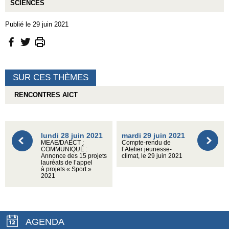
SCIENCES
Publié le 29 juin 2021
SUR CES THÈMES
RENCONTRES AICT
lundi 28 juin 2021
mardi 29 juin 2021
MEAE/DAECT :
Compte-rendu de
COMMUNIQUÉ :
l’Atelier jeunesse-
Annonce des 15 projets
climat, le 29 juin 2021
lauréats de l’appel
à projets « Sport »
2021
AGENDA