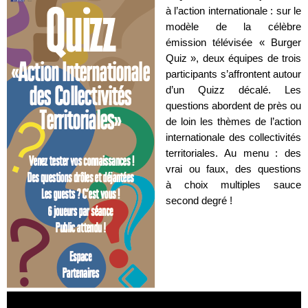
à l’action internationale : sur le
modèle de la célèbre
émission télévisée « Burger
Quiz », deux équipes de trois
participants s’affrontent autour
d’un Quizz décalé. Les
questions abordent de près ou
de loin les thèmes de l’action
internationale des collectivités
territoriales. Au menu : des
vrai ou faux, des questions
à choix multiples sauce
second degré !