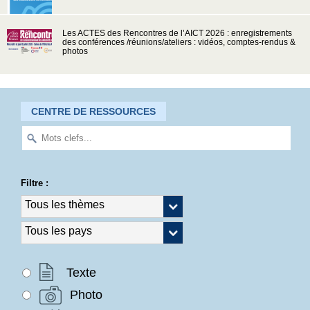
Les ACTES des Rencontres de l’AICT 2026 : enregistrements
des conférences /réunions/ateliers : vidéos, comptes-rendus &
photos
CENTRE DE RESSOURCES
Filtre :
Texte
Photo