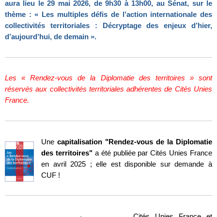
aura lieu le 29 mai 2026, de 9h30 à 13h00, au Sénat, sur le
thème :
« Les multiples défis de l’action internationale des
collectivités territoriales : Décryptage des enjeux d’hier,
d’aujourd’hui, de demain ».
Les « Rendez-vous de la Diplomatie des territoires » sont
réservés aux collectivités territoriales adhérentes de Cités Unies
France.
Une
capitalisation "Rendez-vous de la Diplomatie
des territoires"
a été publiée par Cités Unies France
en avril 2025 ; elle est disponible sur demande à
CUF !
Cités Unies France et