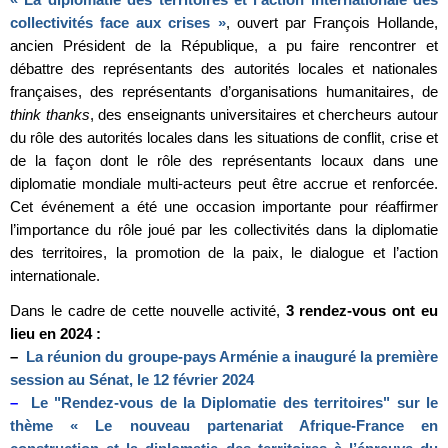
collectivités face aux crises »
, ouvert par François Hollande,
ancien Président de la République, a pu faire rencontrer et
débattre des représentants des autorités locales et nationales
françaises, des représentants d’organisations humanitaires, de
think thanks
, des enseignants universitaires et chercheurs autour
du rôle des autorités locales dans les situations de conflit, crise et
de la façon dont le rôle des représentants locaux dans une
diplomatie mondiale multi-acteurs peut être accrue et renforcée.
Cet événement a été une occasion importante pour réaffirmer
l’importance du rôle joué par les collectivités dans la diplomatie
des territoires, la promotion de la paix, le dialogue et l’action
internationale.
Dans le cadre de cette nouvelle activité,
3 rendez-vous ont eu
lieu en 2024 :
–
La réunion du groupe-pays Arménie a inauguré la première
session au Sénat, le 12 février 2024
–
Le "Rendez-vous de la Diplomatie des territoires" sur le
thème « Le nouveau partenariat Afrique-France en