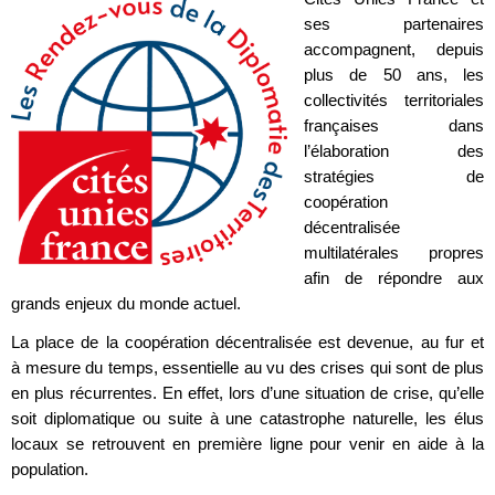
ses partenaires
accompagnent, depuis
plus de 50 ans, les
collectivités territoriales
françaises dans
l’élaboration des
stratégies de
coopération
décentralisée
multilatérales propres
afin de répondre aux
grands enjeux du monde actuel.
La place de la coopération décentralisée est devenue, au fur et
à mesure du temps, essentielle au vu des crises qui sont de plus
en plus récurrentes. En effet, lors d’une situation de crise, qu’elle
soit diplomatique ou suite à une catastrophe naturelle, les élus
locaux se retrouvent en première ligne pour venir en aide à la
population.