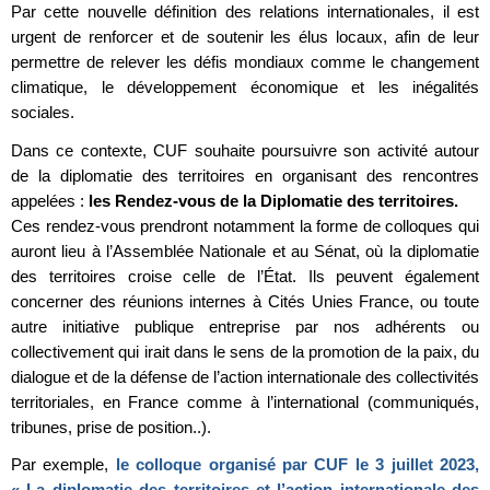
Par cette nouvelle définition des relations internationales, il est
urgent de renforcer et de soutenir les élus locaux, afin de leur
permettre de relever les défis mondiaux comme le changement
climatique, le développement économique et les inégalités
sociales.
Dans ce contexte, CUF souhaite poursuivre son activité autour
de la diplomatie des territoires en organisant des rencontres
appelées :
les Rendez-vous de la Diplomatie des territoires.
Ces rendez-vous prendront notamment la forme de colloques qui
auront lieu à l’Assemblée Nationale et au Sénat, où la diplomatie
des territoires croise celle de l’État. Ils peuvent également
concerner des réunions internes à Cités Unies France, ou toute
autre initiative publique entreprise par nos adhérents ou
collectivement qui irait dans le sens de la promotion de la paix, du
dialogue et de la défense de l’action internationale des collectivités
territoriales, en France comme à l’international (communiqués,
tribunes, prise de position..).
Par exemple,
le colloque organisé par CUF le 3 juillet 2023,
« La diplomatie des territoires et l’action internationale des