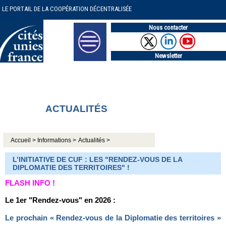
LE PORTAIL DE LA COOPÉRATION DÉCENTRALISÉE
Nous contacter
Newsletter
ACTUALITÉS
Accueil >
Informations >
Actualités >
L’INITIATIVE DE CUF : LES "RENDEZ-VOUS DE LA
DIPLOMATIE DES TERRITOIRES" !
FLASH INFO !
Le 1er "Rendez-vous" en 2026 :
Le prochain « Rendez-vous de la Diplomatie des territoires »