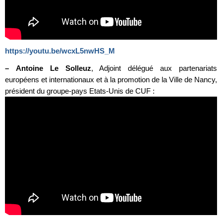
https://youtu.be/wcxL5nwHS_M
–
Antoine Le Solleuz
, Adjoint délégué aux partenariats
européens et internationaux et à la promotion de la Ville de Nancy,
président du groupe-pays Etats-Unis de CUF :