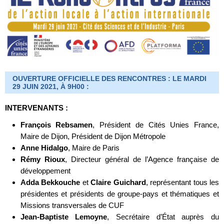
OUVERTURE OFFICIELLE DES RENCONTRES : LE MARDI
29 JUIN 2021, À 9H00 :
INTERVENANTS :
François Rebsamen
, Président de Cités Unies France,
Maire de Dijon, Président de Dijon Métropole
Anne Hidalgo
, Maire de Paris
Rémy Rioux
, Directeur général de l’Agence française de
développement
Adda Bekkouche
et
Claire Guichard
, représentant tous les
présidentes et présidents de groupe-pays et thématiques et
Missions transversales de CUF
Jean-Baptiste Lemoyne
, Secrétaire d’État auprès du