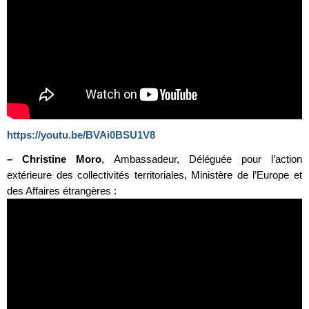
https://youtu.be/BVAi0BSU1V8
–
Christine Moro
, Ambassadeur, Déléguée pour l’action
extérieure des collectivités territoriales, Ministère de l’Europe et
des Affaires étrangères :