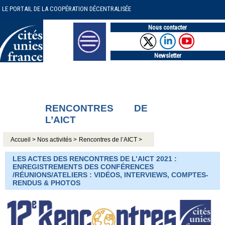
LE PORTAIL DE LA COOPÉRATION DÉCENTRALISÉE
Nous contacter
Newsletter
RENCONTRES DE
L’AICT
Accueil >
Nos activités >
Rencontres de l’AICT >
LES ACTES DES RENCONTRES DE L’AICT 2021 :
ENREGISTREMENTS DES CONFÉRENCES
/RÉUNIONS/ATELIERS : VIDÉOS, INTERVIEWS, COMPTES-
RENDUS & PHOTOS