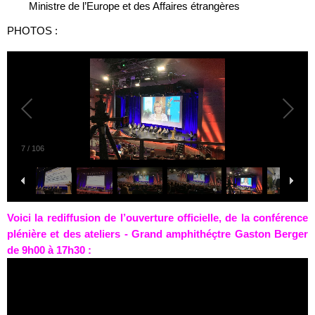
Ministre de l’Europe et des Affaires étrangères
PHOTOS :
7
/
106
Voici
la rediffusion
de l’ouverture officielle, de la conférence
plénière et des ateliers - Grand amphithéçtre Gaston Berger
de 9h00 à 17h30 :