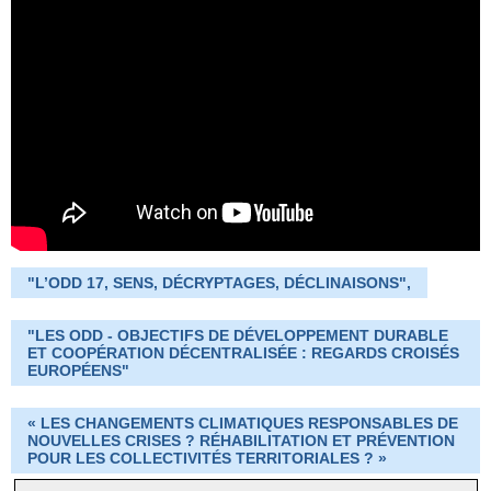
"L’ODD 17, SENS, DÉCRYPTAGES, DÉCLINAISONS",
"LES ODD - OBJECTIFS DE DÉVELOPPEMENT DURABLE
ET COOPÉRATION DÉCENTRALISÉE : REGARDS CROISÉS
EUROPÉENS"
« LES CHANGEMENTS CLIMATIQUES RESPONSABLES DE
NOUVELLES CRISES ? RÉHABILITATION ET PRÉVENTION
POUR LES COLLECTIVITÉS TERRITORIALES ? »