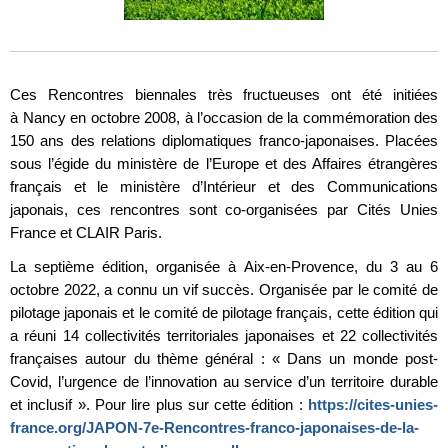
Ces Rencontres biennales très fructueuses ont été initiées
à Nancy en octobre 2008, à l’occasion de la commémoration des
150 ans des relations diplomatiques franco-japonaises. Placées
sous l’égide du ministère de l’Europe et des Affaires étrangères
français et le ministère d’Intérieur et des Communications
japonais, ces rencontres sont co-organisées par Cités Unies
France et CLAIR Paris.
La septième édition, organisée à Aix-en-Provence, du 3 au 6
octobre 2022, a connu un vif succès. Organisée par le comité de
pilotage japonais et le comité de pilotage français, cette édition qui
a réuni 14 collectivités territoriales japonaises et 22 collectivités
françaises autour du thème général : « Dans un monde post-
Covid, l’urgence de l’innovation au service d’un territoire durable
et inclusif ». Pour lire plus sur cette édition :
https://cites-unies-
france.org/JAPON-7e-Rencontres-franco-japonaises-de-la-