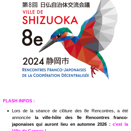
FLASH INFOS :
Lors de la séance de clôture des 8e Rencontres, a été
annoncée
la ville-hôte des 9e Rencontres franco-
japonaises qui auront lieu en automne 2026 :
c’est la
Ville de Cannes !