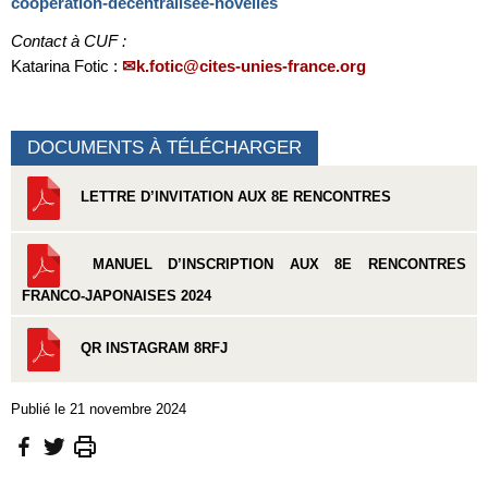
cooperation-decentralisee-novelles
Contact à CUF :
Katarina Fotic :
k.fotic@cites-unies-france.org
DOCUMENTS À TÉLÉCHARGER
LETTRE D’INVITATION AUX 8E RENCONTRES
MANUEL D’INSCRIPTION AUX 8E RENCONTRES
FRANCO-JAPONAISES 2024
QR INSTAGRAM 8RFJ
Publié le 21 novembre 2024