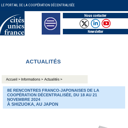
LE PORTAIL DE LA COOPÉRATION DÉCENTRALISÉE
Nous contacter
Newsletter
ACTUALITÉS
Accueil >
Informations >
Actualités >
8E RENCONTRES FRANCO-JAPONAISES DE LA
COOPÉRATION DÉCENTRALISÉE, DU 18 AU 21
NOVEMBRE 2024
À SHIZUOKA, AU JAPON