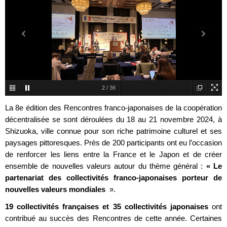
2
/
36
La 8e édition des Rencontres franco-japonaises de la coopération
décentralisée se sont déroulées du 18 au 21 novembre 2024, à
Shizuoka, ville connue pour son riche patrimoine culturel et ses
paysages pittoresques. Près de 200 participants ont eu l’occasion
de renforcer les liens entre la France et le Japon et de créer
ensemble de nouvelles valeurs autour du thème général :
« Le
partenariat des collectivités franco-japonaises porteur de
nouvelles valeurs mondiales
».
19 collectivités françaises et 35 collectivités japonaises
ont
contribué au succès des Rencontres de cette année. Certaines