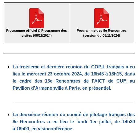
Programme officiel & Programme des
Programme des 8e Rencontres
visites (08/11/2024)
(version du 08/11/2024)
La troisième et dernière réunion du COPIL français a eu
lieu le mercredi 23 octobre 2024, de 16h45 à 18h15, dans
le cadre des 15e Rencontres de l’AICT de CUF, au
Pavillon d’Armenonville à Paris, en présentiel.
La deuxième réunion du comité de pilotage français des
8e Rencontres a eu lieu le lundi 1er juillet, de 14h30
à 16h00, en visioconférence
.