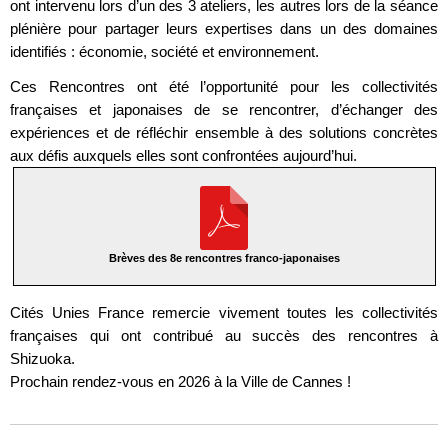
ont intervenu lors d’un des 3 ateliers, les autres lors de la séance
plénière pour partager leurs expertises dans un des domaines
identifiés : économie, société et environnement.
Ces Rencontres ont été l’opportunité pour les collectivités
françaises et japonaises de se rencontrer, d’échanger des
expériences et de réfléchir ensemble à des solutions concrètes
aux défis auxquels elles sont confrontées aujourd’hui.
Brèves des 8e rencontres franco-japonaises
Cités Unies France remercie vivement toutes les collectivités
françaises qui ont contribué au succès des rencontres à
Shizuoka.
Prochain rendez-vous en 2026 à la Ville de Cannes !