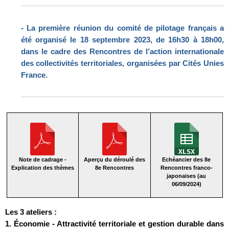
- La première réunion du comité de pilotage français a
été organisé le 18 septembre 2023, de 16h30 à 18h00,
dans le cadre des Rencontres de l’action internationale
des collectivités territoriales, organisées par Cités Unies
France.
Note de cadrage -
Aperçu du déroulé des
Echéancier des 8e
Explication des thèmes
8e Rencontres
Rencontres franco-
japonaises (au
06/09/2024)
Les 3 ateliers :
1. Économie - Attractivité territoriale et gestion durable dans