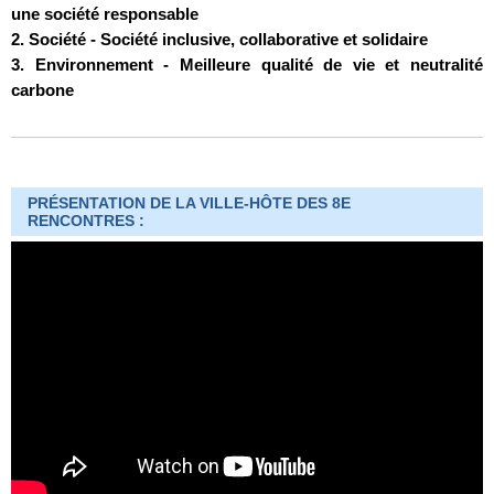
une société responsable
2. Société - Société inclusive, collaborative et solidaire
3. Environnement - Meilleure qualité de vie et neutralité
carbone
PRÉSENTATION DE LA VILLE-HÔTE DES 8E
RENCONTRES :