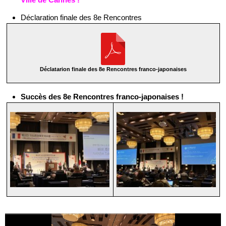
Déclaration finale des 8e Rencontres
Déclatarion finale des 8e Rencontres franco-japonaises
Succès des 8e Rencontres franco-japonaises !