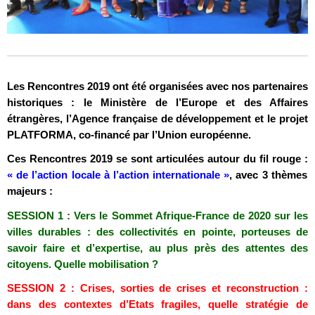
Les Rencontres 2019 ont été organisées avec nos partenaires
historiques : le Ministère de l’Europe et des Affaires
étrangères, l’Agence française de développement et le projet
PLATFORMA, co-financé par l’Union européenne.
Ces Rencontres 2019 se sont articulées autour du fil rouge :
« de l’action locale à l’action internationale »
, avec 3 thèmes
majeurs :
SESSION 1 : Vers le Sommet Afrique-France de 2020 sur les
villes durables : des collectivités en pointe, porteuses de
savoir faire et d’expertise, au plus près des attentes des
citoyens. Quelle mobilisation ?
SESSION 2 : Crises, sorties de crises et reconstruction :
dans des contextes d’Etats fragiles, quelle stratégie de