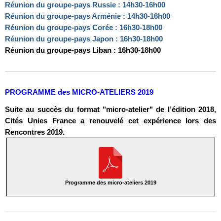
Réunion du groupe-pays Russie : 14h30-16h00
Réunion du groupe-pays Arménie : 14h30-16h00
Réunion du groupe-pays Corée : 16h30-18h00
Réunion du groupe-pays Japon : 16h30-18h00
Réunion du groupe-pays Liban : 16h30-18h00
PROGRAMME des MICRO-ATELIERS 2019
Suite au succès du format "micro-atelier" de l’édition 2018,
Cités Unies France a renouvelé cet expérience lors des
Rencontres 2019.
Programme des micro-ateliers 2019