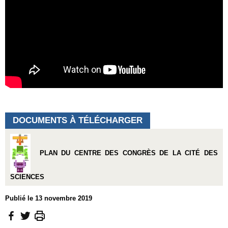
DOCUMENTS À TÉLÉCHARGER
PLAN DU CENTRE DES CONGRÈS DE LA CITÉ DES
SCIENCES
Publié le 13 novembre 2019