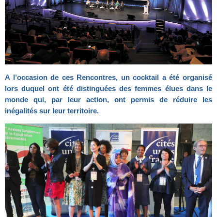
A l’occasion de ces Rencontres, un cocktail a été organisé
lors duquel ont été
distinguées des femmes élues dans le
monde qui, par leur action, ont permis de réduire les
inégalités sur leur territoire.