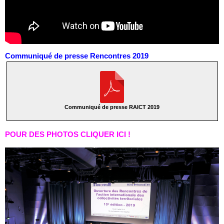
Communiqué de presse Rencontres 2019
Communiqué de presse RAICT 2019
POUR DES PHOTOS CLIQUER ICI !