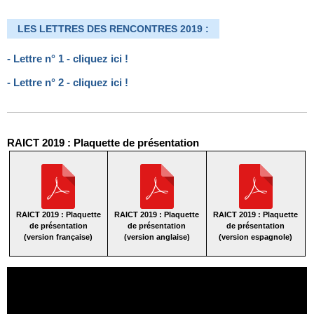
LES LETTRES DES RENCONTRES 2019 :
- Lettre n° 1 - cliquez ici !
- Lettre n° 2 - cliquez ici !
RAICT 2019 : Plaquette de présentation
RAICT 2019 : Plaquette
RAICT 2019 : Plaquette
RAICT 2019 : Plaquette
de présentation
de présentation
de présentation
(version française)
(version anglaise)
(version espagnole)