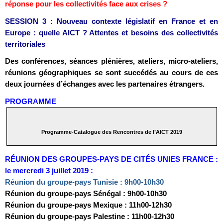
réponse pour les collectivités face aux crises ?
SESSION 3 : Nouveau contexte législatif en France et en
Europe : quelle AICT ? Attentes et besoins des collectivités
territoriales
Des conférences, séances plénières, ateliers, micro-ateliers,
réunions géographiques se sont succédés au cours de ces
deux journées d’échanges avec les partenaires étrangers.
PROGRAMME
Programme-Catalogue des Rencontres de l’AICT 2019
RÉUNION DES GROUPES-PAYS DE CITÉS UNIES FRANCE :
le mercredi 3 juillet 2019 :
Réunion du groupe-pays Tunisie : 9h00-10h30
Réunion du groupe-pays Sénégal : 9h00-10h30
Réunion du groupe-pays Mexique : 11h00-12h30
Réunion du groupe-pays Palestine : 11h00-12h30