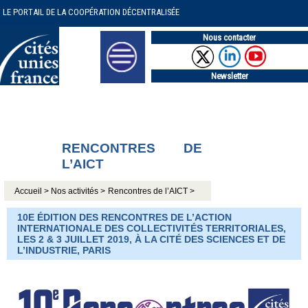
LE PORTAIL DE LA COOPÉRATION DÉCENTRALISÉE
Nous contacter
Newsletter
RENCONTRES DE
L’AICT
Accueil >
Nos activités >
Rencontres de l’AICT >
10E ÉDITION DES RENCONTRES DE L’ACTION
INTERNATIONALE DES COLLECTIVITÉS TERRITORIALES,
LES 2 & 3 JUILLET 2019, À LA CITÉ DES SCIENCES ET DE
L’INDUSTRIE, PARIS