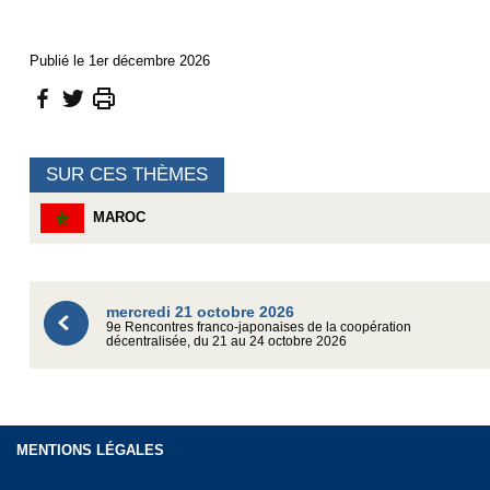
Publié le 1er décembre 2026
SUR CES THÈMES
MAROC
mercredi 21 octobre 2026
9e Rencontres franco-japonaises de la coopération
décentralisée, du 21 au 24 octobre 2026
MENTIONS LÉGALES