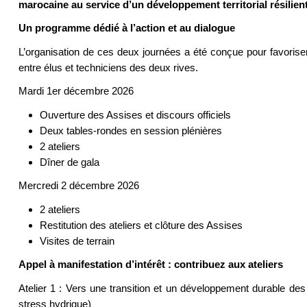
marocaine au service d’un développement territorial résilient
Un programme dédié à l’action et au dialogue
L’organisation de ces deux journées a été conçue pour favoriser
entre élus et techniciens des deux rives.
Mardi 1er décembre 2026
Ouverture des Assises et discours officiels
Deux tables-rondes en session plénières
2 ateliers
Dîner de gala
Mercredi 2 décembre 2026
2 ateliers
Restitution des ateliers et clôture des Assises
Visites de terrain
Appel à manifestation d’intérêt : contribuez aux ateliers
Atelier 1 : Vers une transition et un développement durable des t
stress hydrique)