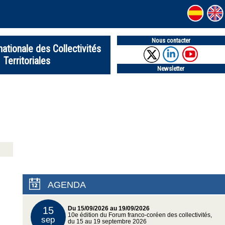
Nous contacter
nationale des Collectivités
Territoriales
Newsletter
AGENDA
15
Du 15/09/2026 au 19/09/2026
10e édition du Forum franco-coréen des collectivités,
sep
du 15 au 19 septembre 2026