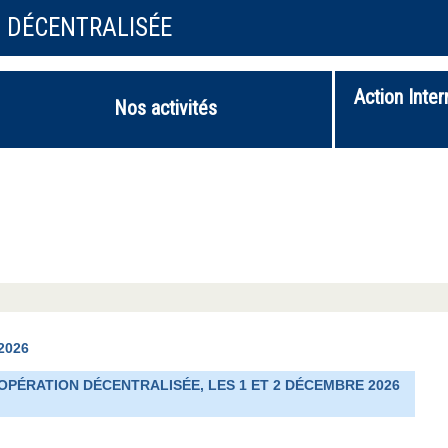
N DÉCENTRALISÉE
Action Inter
Nos activités
2026
OPÉRATION DÉCENTRALISÉE, LES 1 ET 2 DÉCEMBRE 2026