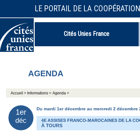
LE PORTAIL DE LA COOPÉRATIO
Cités Unies France
AGENDA
Accueil >
Informations >
Agenda >
Du mardi 1er décembre au mercredi 2 décembre 
1er
déc
4E ASSISES FRANCO-MAROCAINES DE LA CO
À TOURS