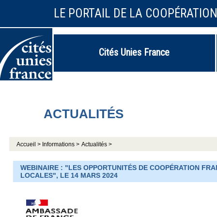
LE PORTAIL DE LA COOPÉRATIO
Cités Unies France
ACTUALITÉS
Accueil >
Informations >
Actualités >
WEBINAIRE : "LES OPPORTUNITÉS DE COOPÉRATION FRA
LOCALES", LE 14 MARS 2024