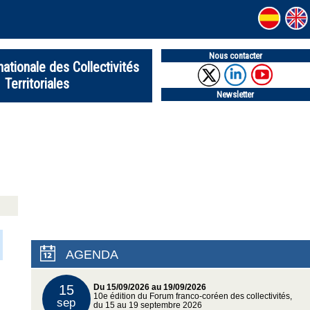
Nous contacter
nationale des Collectivités
Territoriales
Newsletter
AGENDA
15
Du 15/09/2026 au 19/09/2026
10e édition du Forum franco-coréen des collectivités,
sep
du 15 au 19 septembre 2026