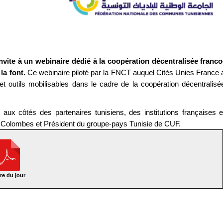
ite à un webinaire dédié à la coopération décentralisée franco
la font.
Ce webinaire piloté par la FNCT auquel Cités Unies France 
 et outils mobilisables dans le cadre de la coopération décentralisé
aux côtés des partenaires tunisiens, des institutions françaises e
e Colombes et Président du groupe-pays Tunisie de CUF.
re du jour