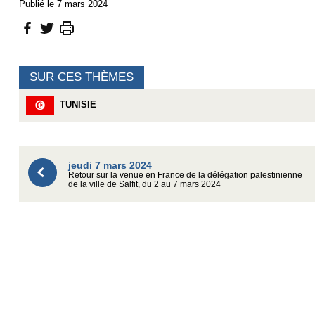
Publié le 7 mars 2024
SUR CES THÈMES
TUNISIE
jeudi 7 mars 2024
Retour sur la venue en France de la délégation palestinienne
de la ville de Salfit, du 2 au 7 mars 2024