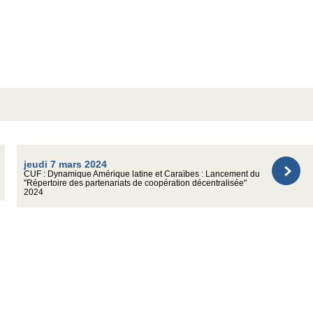
jeudi 7 mars 2024
CUF : Dynamique Amérique latine et Caraïbes : Lancement du
"Répertoire des partenariats de coopération décentralisée"
2024