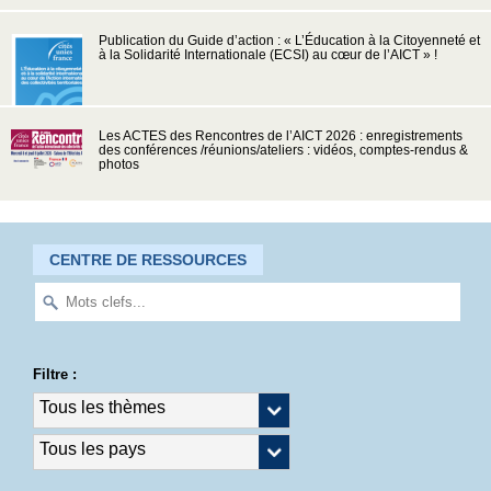
Publication du Guide d’action : « L’Éducation à la Citoyenneté et
à la Solidarité Internationale (ECSI) au cœur de l’AICT » !
Les ACTES des Rencontres de l’AICT 2026 : enregistrements
des conférences /réunions/ateliers : vidéos, comptes-rendus &
photos
CENTRE DE RESSOURCES
Filtre :