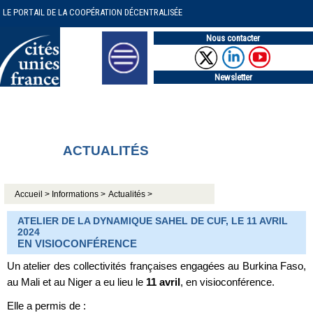
LE PORTAIL DE LA COOPÉRATION DÉCENTRALISÉE
Nous contacter
Newsletter
ACTUALITÉS
Accueil >
Informations >
Actualités >
ATELIER DE LA DYNAMIQUE SAHEL DE CUF, LE 11 AVRIL
2024
EN VISIOCONFÉRENCE
Un atelier des collectivités françaises engagées au Burkina Faso,
au Mali et au Niger a eu lieu le
11 avril
, en visioconférence.
Elle a permis de :