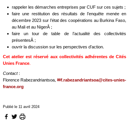
rappeler les démarches entreprises par CUF sur ces sujets ;
faire une restitution des résultats de l’enquête menée en
décembre 2023 sur l’état des coopérations au Burkina Faso,
au Mali et au NigerÂ ;
faire un tour de table de l’actualité des collectivités
présentesÂ ;
ouvrir la discussion sur les perspectives d’action.
Cet atelier est réservé aux collectivités adhérentes de Cités
Unies France
.
Contact
:
Florence Rabezandriantsoa,
f.rabezandriantsoa@cites-unies-
france.org
Publié le 11 avril 2024