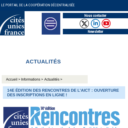
LE PORTAIL DE LA COOPÉRATION DÉCENTRALISÉE
Nous contacter
Newsletter
ACTUALITÉS
Accueil >
Informations >
Actualités >
14E ÉDITION DES RENCONTRES DE L’AICT : OUVERTURE
DES INSCRIPTIONS EN LIGNE !