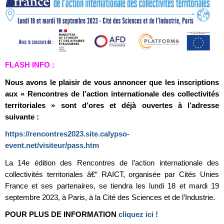
FLASH INFO :
Nous avons le plaisir de vous annoncer que les inscriptions
aux « Rencontres de l’action internationale des collectivités
territoriales » sont d’ores et déjà ouvertes à l’adresse
suivante :
https://rencontres2023.site.calypso-
event.net/visiteur/pass.htm
La 14e édition des Rencontres de l’action internationale des
collectivités territoriales â€“ RAICT, organisée par Cités Unies
France et ses partenaires, se tiendra les lundi 18 et mardi 19
septembre 2023, à Paris, à la Cité des Sciences et de l’Industrie.
POUR PLUS DE INFORMATION
cliquez ici !