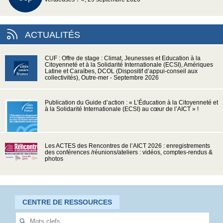
ACTUALITÉS
CUF : Offre de stage : Climat, Jeunesses et Education à la
Citoyenneté et à la Solidarité Internationale (ECSI), Amériques
Latine et Caraïbes, DCOL (Dispositif d’appui-conseil aux
collectivités), Outre-mer - Septembre 2026
Publication du Guide d’action : « L’Éducation à la Citoyenneté et
à la Solidarité Internationale (ECSI) au cœur de l’AICT » !
Les ACTES des Rencontres de l’AICT 2026 : enregistrements
des conférences /réunions/ateliers : vidéos, comptes-rendus &
photos
CENTRE DE RESSOURCES