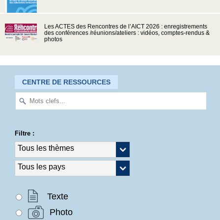
Les ACTES des Rencontres de l’AICT 2026 : enregistrements
des conférences /réunions/ateliers : vidéos, comptes-rendus &
photos
CENTRE DE RESSOURCES
Filtre :
Texte
Photo