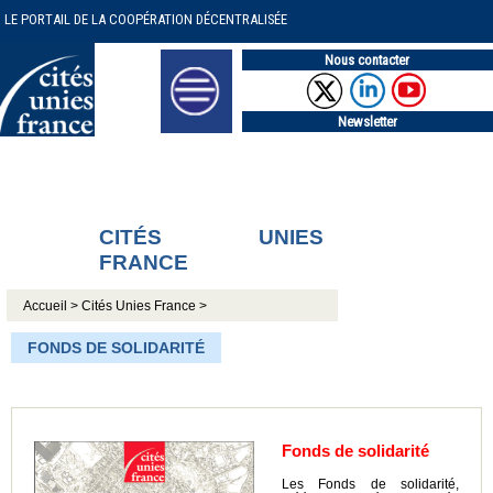
LE PORTAIL DE LA COOPÉRATION DÉCENTRALISÉE
Nous contacter
Newsletter
CITÉS UNIES
FRANCE
Accueil >
Cités Unies France >
FONDS DE SOLIDARITÉ
Fonds de solidarité
Les Fonds de solidarité,