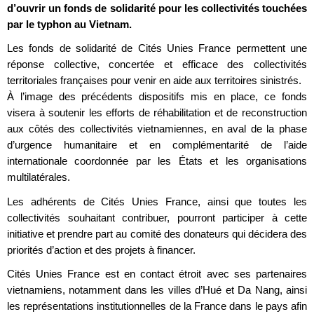
d’ouvrir un fonds de solidarité pour les collectivités touchées
par le typhon au Vietnam.
Les fonds de solidarité de Cités Unies France permettent une
réponse collective, concertée et efficace des collectivités
territoriales françaises pour venir en aide aux territoires sinistrés.
À l’image des précédents dispositifs mis en place, ce fonds
visera à soutenir les efforts de réhabilitation et de reconstruction
aux côtés des collectivités vietnamiennes, en aval de la phase
d’urgence humanitaire et en complémentarité de l’aide
internationale coordonnée par les États et les organisations
multilatérales.
Les adhérents de Cités Unies France, ainsi que toutes les
collectivités souhaitant contribuer, pourront participer à cette
initiative et prendre part au comité des donateurs qui décidera des
priorités d’action et des projets à financer.
Cités Unies France est en contact étroit avec ses partenaires
vietnamiens, notamment dans les villes d’Hué et Da Nang, ainsi
les représentations institutionnelles de la France dans le pays afin