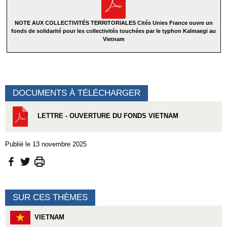
NOTE AUX COLLECTIVITÉS TERRITORIALES Cités Unies France ouvre un
fonds de solidarité pour les collectivités touchées par le typhon Kalmaegi au
Vietnam
DOCUMENTS À TÉLÉCHARGER
LETTRE - OUVERTURE DU FONDS VIETNAM
Publié le 13 novembre 2025
SUR CES THÈMES
VIETNAM