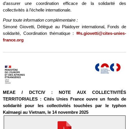
d’assurer une coordination efficace de la solidarité des
collectivités à l’échelle internationale.
Pour toute information complémentaire :
Simoné Giovetti, Délégué au Plaidoyer international, Fonds de
solidarité, Coordination thématique :
s.giovetti@cites-unies-
france.org
MEAE / DCTCIV : NOTE AUX COLLECTIVITÉS
TERRITORIALES : Cités Unies France ouvre un fonds de
solidarité pour les collectivités touchées par le typhon
Kalmaegi au Vietnam, le 14 novembre 2025