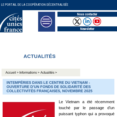
LE PORTAIL DE LA COOPÉRATION DÉCENTRALISÉE
Nous contacter
Newsletter
ACTUALITÉS
Accueil >
Informations >
Actualités >
INTEMPÉRIES DANS LE CENTRE DU VIETNAM -
OUVERTURE D’UN FONDS DE SOLIDARITÉ DES
COLLECTIVITÉS FRANÇAISES, NOVEMBRE 2025
Le Vietnam a été récemment
touché par le passage d’un
puissant typhon qui a provoqué