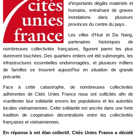
d’importants dégâts matériels et
humains, entraînant de graves
inondations dans plusieurs
provinces du centre du pays.
Les villes d’Hué et Da Nang,
partenaires historiques de
nombreuses collectivités françaises, figurent parmi les plus
durement touchées. Des quartiers entiers ont été submergés, les
infrastructures essentielles endommagées, et plusieurs milliers
de familles se trouvent aujourd’hui en situation de grande
précarité.
Face à cette catastrophe, de nombreuses collectivités
adhérentes de Cités Unies France nous ont sollicités afin de
manifester leur solidarité envers les populations et les autorités
locales vietnamiennes. Cette solidarité est ancrée dans une forte
tradition de coopération décentralisée entre les collectivités
françaises et vietnamiennes.
En réponse à cet élan collectif, Cités Unies France a décidé