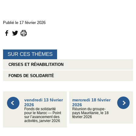
Publié le 17 février 2026
SUR CES THÈMES
CRISES ET RÉHABILITATION
FONDS DE SOLIDARITÉ
vendredi 13 février
mercredi 18 février
2026
2026
Fonds de solidarité
Réunion du groupe-
pour le Maroc — Point
pays Mauritanie, le 18
sur l’avancement des
février 2026
activités, janvier 2026