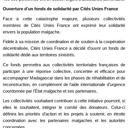
Ouverture d’un fonds de solidarité par Cités Unies France
Face à cette catastrophe majeure, plusieurs collectivités
membres de Cités Unies France ont exprimé leur solidarité
envers la population malgache.
Fidèle à sa mission de coordination et de soutien à la coopération
décentralisée, Cités Unies France a décidé d’ouvrir un fonds de
solidarité dédié aux territoires sinistrés.
Ce fonds permettra aux collectivités territoriales françaises de
participer à une réponse collective, concertée et efficace pour
accompagner Madagascar dans les phases de réhabilitation et de
reconstruction, en complément de l’aide internationale d’urgence
coordonnée par l’État malgache et ses partenaires.
Les collectivités souhaitant contribuer à cette initiative pourront, si
elles le souhaitent, intégrer le comité des donateurs. Celui-ci
définira les priorités d’action et les projets à soutenir, en étroite
coordination avec les partenaires malgaches et les autorités
concernées.