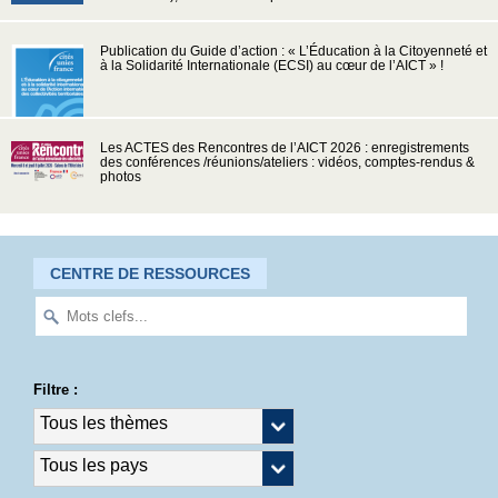
Publication du Guide d’action : « L’Éducation à la Citoyenneté et
à la Solidarité Internationale (ECSI) au cœur de l’AICT » !
Les ACTES des Rencontres de l’AICT 2026 : enregistrements
des conférences /réunions/ateliers : vidéos, comptes-rendus &
photos
CENTRE DE RESSOURCES
Filtre :