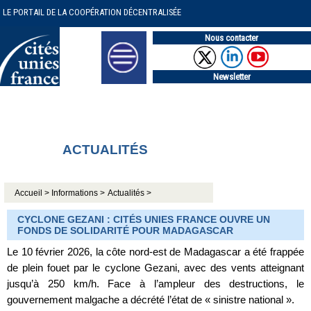
LE PORTAIL DE LA COOPÉRATION DÉCENTRALISÉE
Nous contacter
Newsletter
ACTUALITÉS
Accueil >
Informations >
Actualités >
CYCLONE GEZANI : CITÉS UNIES FRANCE OUVRE UN
FONDS DE SOLIDARITÉ POUR MADAGASCAR
Le 10 février 2026, la côte nord-est de Madagascar a été frappée
de plein fouet par le cyclone Gezani, avec des vents atteignant
jusqu’à 250 km/h. Face à l’ampleur des destructions, le
gouvernement malgache a décrété l’état de « sinistre national ».