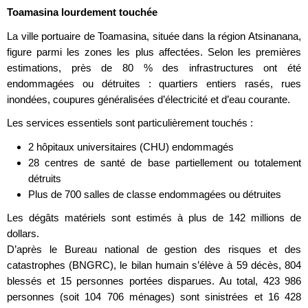
Toamasina lourdement touchée
La ville portuaire de Toamasina, située dans la région Atsinanana,
figure parmi les zones les plus affectées. Selon les premières
estimations, près de 80 % des infrastructures ont été
endommagées ou détruites : quartiers entiers rasés, rues
inondées, coupures généralisées d’électricité et d’eau courante.
Les services essentiels sont particulièrement touchés :
2 hôpitaux universitaires (CHU) endommagés
28 centres de santé de base partiellement ou totalement
détruits
Plus de 700 salles de classe endommagées ou détruites
Les dégâts matériels sont estimés à plus de 142 millions de
dollars.
D’après le Bureau national de gestion des risques et des
catastrophes (BNGRC), le bilan humain s’élève à 59 décès, 804
blessés et 15 personnes portées disparues. Au total, 423 986
personnes (soit 104 706 ménages) sont sinistrées et 16 428