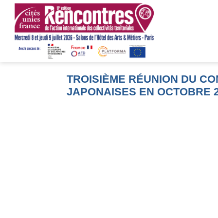
TROISIÈME RÉUNION DU CO
JAPONAISES EN OCTOBRE 2