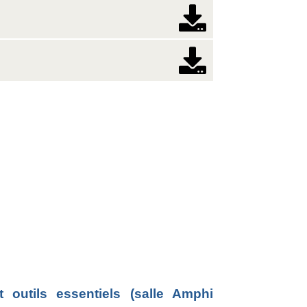
outils essentiels (salle Amphi