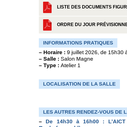
LISTE DES DOCUMENTS FIGUR
ORDRE DU JOUR PRÉVISIONN
INFORMATIONS PRATIQUES
–
Horaire :
9 juillet 2026, de 15h30
–
Salle :
Salon Magne
–
Type :
Atelier 1
LOCALISATION DE LA SALLE
LES AUTRES RENDEZ-VOUS DE L
–
De 14h30 à 16h00 : L’AICT f