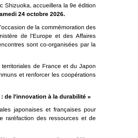
c Shizuoka, accueillera la 9e édition
amedi 24 octobre 2026.
 l’occasion de la commémoration des
istère de l’Europe et des Affaires
encontres sont co-organisées par la
 territoriales de France et du Japon
mmuns et renforcer les coopérations
 : de l’innovation à la durabilité »
riales japonaises et françaises pour
e raréfaction des ressources et de