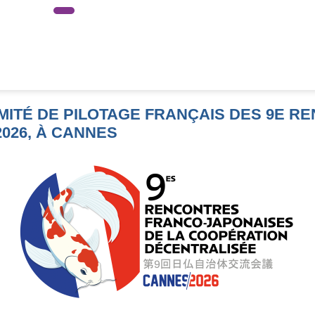
MITÉ DE PILOTAGE FRANÇAIS DES 9E R
026, À CANNES