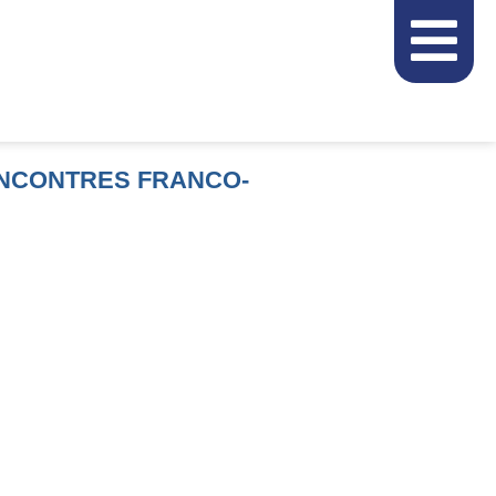
ENCONTRES FRANCO-