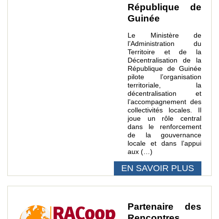
République de
Guinée
Le Ministère de
l’Administration du
Territoire et de la
Décentralisation de la
République de Guinée
pilote l’organisation
territoriale, la
décentralisation et
l’accompagnement des
collectivités locales. Il
joue un rôle central
dans le renforcement
de la gouvernance
locale et dans l’appui
aux (…)
EN SAVOIR PLUS
Partenaire des
Rencontres