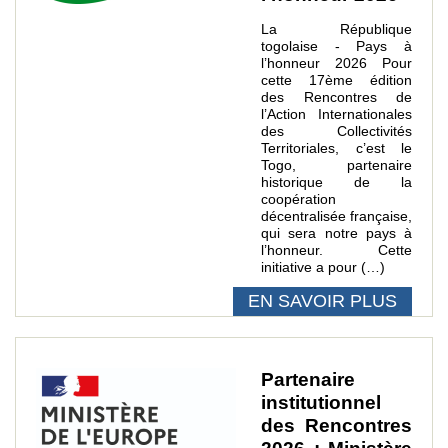
La République
togolaise - Pays à
l’honneur 2026 Pour
cette 17ème édition
des Rencontres de
l’Action Internationales
des Collectivités
Territoriales, c’est le
Togo, partenaire
historique de la
coopération
décentralisée française,
qui sera notre pays à
l’honneur. Cette
initiative a pour (…)
EN SAVOIR PLUS
Partenaire
institutionnel
des Rencontres