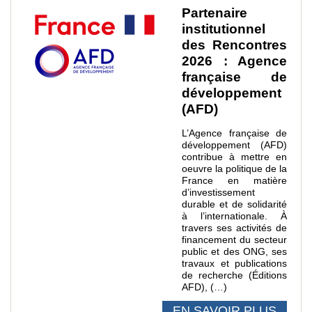
Partenaire
institutionnel
des Rencontres
2026 : Agence
française de
développement
(AFD)
L’Agence française de
développement (AFD)
contribue à mettre en
oeuvre la politique de la
France en matière
d’investissement
durable et de solidarité
à l’internationale. À
travers ses activités de
financement du secteur
public et des ONG, ses
travaux et publications
de recherche (Éditions
AFD), (…)
EN SAVOIR PLUS