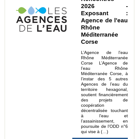
2026 -
Exposant :
Agence de l’eau
Rhône
Méditerranée
Corse
L’Agence de l’eau
Rhône Méditerranée
Corse L’Agence de
l’eau Rhône
Méditerranée Corse, à
l’instar des 5 autres
Agences de l’eau du
territoire hexagonal,
soutient financièrement
des projets de
coopération
décentralisée touchant
à l’eau et
l’assainissement, en
poursuite de l’ODD n°6
qui vise à (…)