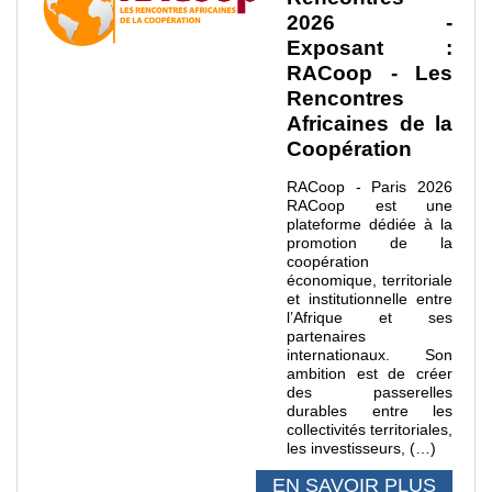
2026 -
Exposant :
RACoop - Les
Rencontres
Africaines de la
Coopération
RACoop - Paris 2026
RACoop est une
plateforme dédiée à la
promotion de la
coopération
économique, territoriale
et institutionnelle entre
l’Afrique et ses
partenaires
internationaux. Son
ambition est de créer
des passerelles
durables entre les
collectivités territoriales,
les investisseurs, (…)
EN SAVOIR PLUS