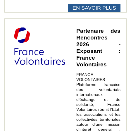
EN SAVOIR PLUS
Partenaire des
Rencontres
2026 -
Exposant :
France
Volontaires
FRANCE
VOLONTAIRES
Plateforme française
des volontariats
internationaux
d’échange et de
solidarité, France
Volontaires réunit l’Etat,
les associations et les
collectivités territoriales
autour d’une mission
d’intérêt général :