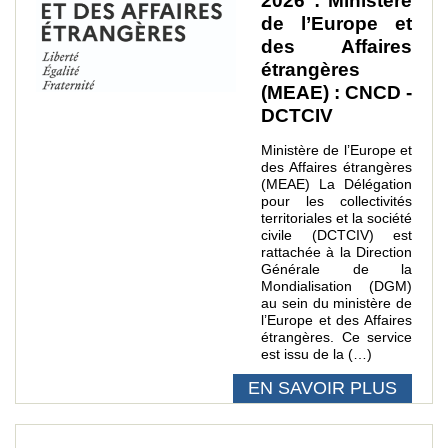
2026 : Ministère
de l’Europe et
des Affaires
étrangères
(MEAE) : CNCD -
DCTCIV
Ministère de l’Europe et
des Affaires étrangères
(MEAE) La Délégation
pour les collectivités
territoriales et la société
civile (DCTCIV) est
rattachée à la Direction
Générale de la
Mondialisation (DGM)
au sein du ministère de
l’Europe et des Affaires
étrangères. Ce service
est issu de la (…)
EN SAVOIR PLUS