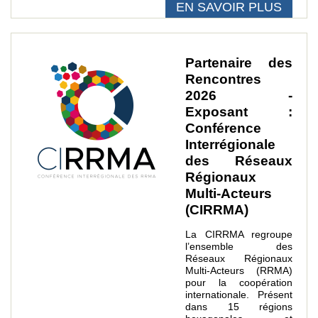
EN SAVOIR PLUS
Partenaire des
Rencontres
2026 -
Exposant :
Conférence
Interrégionale
des Réseaux
Régionaux
Multi-Acteurs
(CIRRMA)
La CIRRMA regroupe
l’ensemble des
Réseaux Régionaux
Multi-Acteurs (RRMA)
pour la coopération
internationale. Présent
dans 15 régions