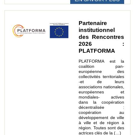
Partenaire
institutionnel
des Rencontres
2026 :
PLATFORMA
PLATFORMA est la
coalition pan-
européenne des
collectivités territoriales
-et de leurs
associations nationales,
européennes et
mondiales- actives
dans la coopération
décentralisée :
coopération au
développement de ville
à ville et de région à
région. Toutes sont des
actrices clés de la (…)