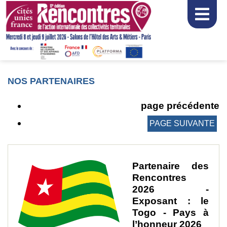
NOS PARTENAIRES
page précédente
PAGE SUIVANTE
Partenaire des
Rencontres
2026 -
Exposant : le
Togo - Pays à
l’honneur 2026