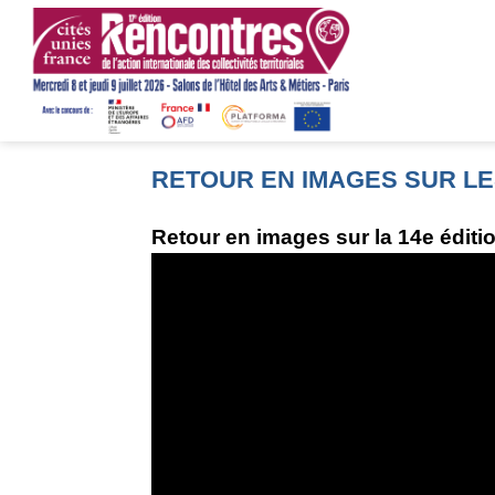
RETOUR EN IMAGES SUR LE
Retour en images sur la 14e éditio