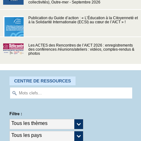
collectivités), Outre-mer - Septembre 2026
Publication du Guide d’action : « L’Éducation à la Citoyenneté et
à la Solidarité Internationale (ECSI) au cœur de l’AICT » !
Les ACTES des Rencontres de l’AICT 2026 : enregistrements
des conférences /réunions/ateliers : vidéos, comptes-rendus &
photos
CENTRE DE RESSOURCES
Filtre :