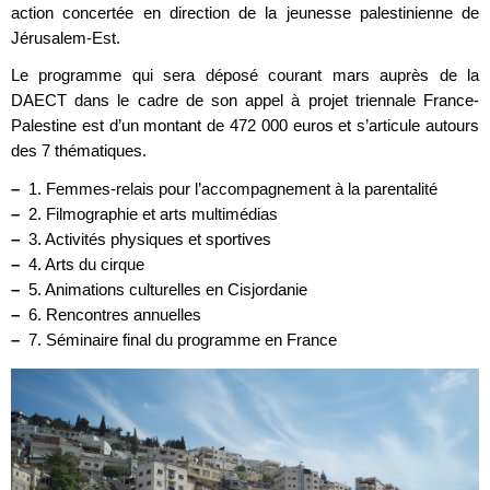
action concertée en direction de la jeunesse palestinienne de
Jérusalem-Est.
Le programme qui sera déposé courant mars auprès de la
DAECT dans le cadre de son appel à projet triennale France-
Palestine est d’un montant de 472 000 euros et s’articule autours
des 7 thématiques.
–
1. Femmes-relais pour l’accompagnement à la parentalité
–
2. Filmographie et arts multimédias
–
3. Activités physiques et sportives
–
4. Arts du cirque
–
5. Animations culturelles en Cisjordanie
–
6. Rencontres annuelles
–
7. Séminaire final du programme en France