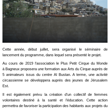
Cette année, début juillet, sera organisé le séminaire de
lancement du programme, dans lequel sera présenté le projet.
Au cours de 2019 l’association le Plus Petit Cirque du Monde
à Bagneux proposera une formation aux Arts du Cirque auprès de
5 animateurs issus du centre Al Bustan. A terme, une activité
circassienne se développera auprès des jeunes de Jérusalem
Est.
Il est également prévu la création d’un collectif de femmes
volontaires destiné à la santé et l’éducation. Cette action
permettra de favoriser la participation des habitants aux projets du