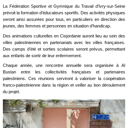
La Fédération Sportive et Gymnique du Travail d’Ivry-sur-Seine
prévoit la formation d’éducateurs sportifs. Des activités physiques
seront ainsi assurées pour tous, en particuliers en direction des
jeunes, des femmes et personnes en situation d’handicap.
Des animations culturelles en Cisjordanie auront lieu au sein des
villes palestiniennes en partenariats avec les villes françaises.
Des camps d’été et sorties scolaires seront prévus, permettant
aux enfants de sortir de leur enfermement.
Chaque année, une rencontre annuelle sera organisée à Al
Bustan entre les collectivités françaises et partenaires
palestiniens. Ces réunions serviront à valoriser la coopération
franco-palestinienne dans la région et veiller au bon déroulement
du projet.