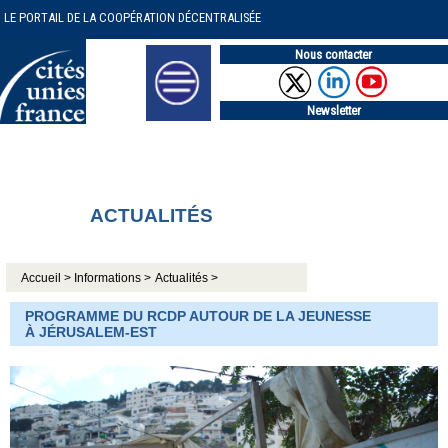
LE PORTAIL DE LA COOPÉRATION DÉCENTRALISÉE
Nous contacter
Newsletter
ACTUALITÉS
Accueil >
Informations >
Actualités >
PROGRAMME DU RCDP AUTOUR DE LA JEUNESSE
À JÉRUSALEM-EST