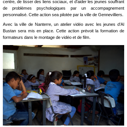
centre, de tisser des liens sociaux, et d’aider les jeunes souffrant
de problèmes psychologiques par un accompagnement
personnalisé. Cette action sea pilotée par la ville de Gennevilliers.
Avec la ville de Nanterre, un atelier vidéo avec les jeunes d’Al
Bustan sera mis en place. Cette action prévoit la formation de
formateurs dans le montage de vidéo et de film.