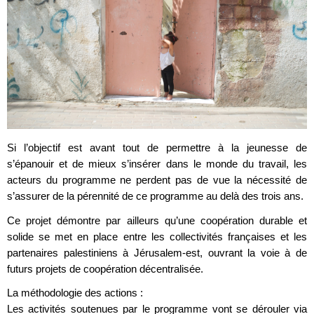
Si l’objectif est avant tout de permettre à la jeunesse de
s’épanouir et de mieux s’insérer dans le monde du travail, les
acteurs du programme ne perdent pas de vue la nécessité de
s’assurer de la pérennité de ce programme au delà des trois ans.
Ce projet démontre par ailleurs qu’une coopération durable et
solide se met en place entre les collectivités françaises et les
partenaires palestiniens à Jérusalem-est, ouvrant la voie à de
futurs projets de coopération décentralisée.
La méthodologie des actions :
Les activités soutenues par le programme vont se dérouler via