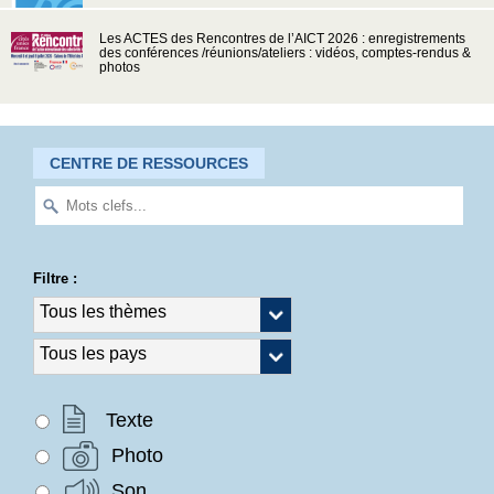
Les ACTES des Rencontres de l’AICT 2026 : enregistrements
des conférences /réunions/ateliers : vidéos, comptes-rendus &
photos
CENTRE DE RESSOURCES
Filtre :
Texte
Photo
Son