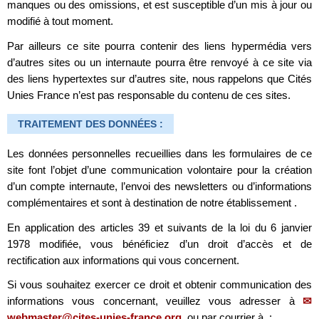
manques ou des omissions, et est susceptible d’un mis à jour ou
modifié à tout moment.
Par ailleurs ce site pourra contenir des liens hypermédia vers
d’autres sites ou un internaute pourra être renvoyé à ce site via
des liens hypertextes sur d’autres site, nous rappelons que Cités
Unies France n’est pas responsable du contenu de ces sites.
TRAITEMENT DES DONNÉES :
Les données personnelles recueillies dans les formulaires de ce
site font l’objet d’une communication volontaire pour la création
d’un compte internaute, l’envoi des newsletters ou d’informations
complémentaires et sont à destination de notre établissement .
En application des articles 39 et suivants de la loi du 6 janvier
1978 modifiée, vous bénéficiez d’un droit d’accès et de
rectification aux informations qui vous concernent.
Si vous souhaitez exercer ce droit et obtenir communication des
informations vous concernant, veuillez vous adresser à
webmaster@cites-unies-france.org
, ou par courrier à :