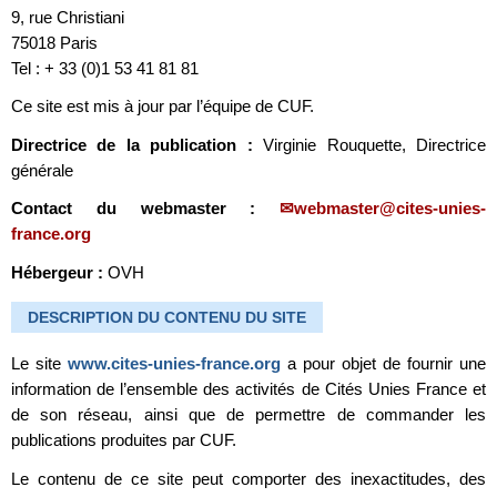
9, rue Christiani
75018 Paris
Tel : + 33 (0)1 53 41 81 81
Ce site est mis à jour par l’équipe de CUF.
Directrice de la publication :
Virginie Rouquette, Directrice
générale
Contact du webmaster :
webmaster@cites-unies-
france.org
Hébergeur :
OVH
DESCRIPTION DU CONTENU DU SITE
Le site
www.cites-unies-france.org
a pour objet de fournir une
information de l’ensemble des activités de Cités Unies France et
de son réseau, ainsi que de permettre de commander les
publications produites par CUF.
Le contenu de ce site peut comporter des inexactitudes, des