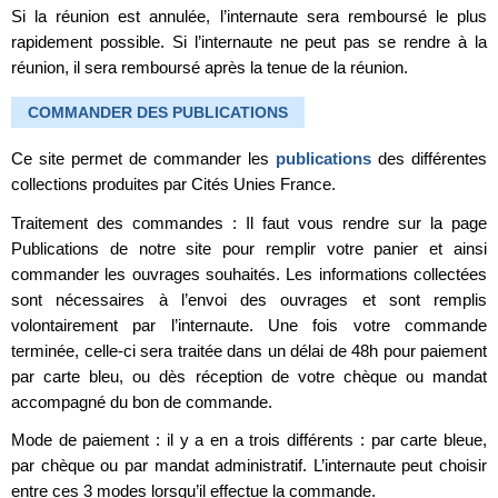
Si la réunion est annulée, l’internaute sera remboursé le plus
rapidement possible. Si l’internaute ne peut pas se rendre à la
réunion, il sera remboursé après la tenue de la réunion.
COMMANDER DES PUBLICATIONS
Ce site permet de commander les
publications
des différentes
collections produites par Cités Unies France.
Traitement des commandes : Il faut vous rendre sur la page
Publications de notre site pour remplir votre panier et ainsi
commander les ouvrages souhaités. Les informations collectées
sont nécessaires à l’envoi des ouvrages et sont remplis
volontairement par l’internaute. Une fois votre commande
terminée, celle-ci sera traitée dans un délai de 48h pour paiement
par carte bleu, ou dès réception de votre chèque ou mandat
accompagné du bon de commande.
Mode de paiement : il y a en a trois différents : par carte bleue,
par chèque ou par mandat administratif. L’internaute peut choisir
entre ces 3 modes lorsqu’il effectue la commande.