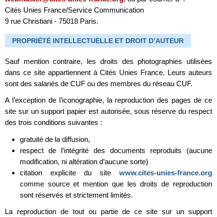
Cités Unies France/Service Communication
9 rue Christiani - 75018 Paris.
PROPRIÉTÉ INTELLECTUELLE ET DROIT D’AUTEUR
Sauf mention contraire, les droits des photographies utilisées
dans ce site appartiennent à Cités Unies France. Leurs auteurs
sont des salariés de CUF ou des membres du réseau CUF.
A l’exception de l’iconographie, la reproduction des pages de ce
site sur un support papier est autorisée, sous réserve du respect
des trois conditions suivantes :
gratuité de la diffusion,
respect de l’intégrité des documents reproduits (aucune
modification, ni altération d’aucune sorte)
citation explicite du site
www.cites-unies-france.org
comme source et mention que les droits de reproduction
sont réservés et strictement limités.
La reproduction de tout ou partie de ce site sur un support