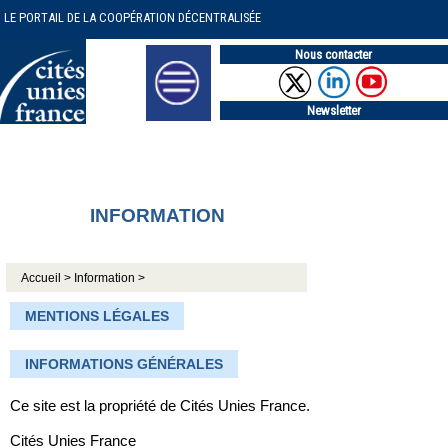
LE PORTAIL DE LA COOPÉRATION DÉCENTRALISÉE
Nous contacter
Newsletter
INFORMATION
Accueil >
Information >
MENTIONS LÉGALES
INFORMATIONS GÉNÉRALES
Ce site est la propriété de Cités Unies France.
Cités Unies France