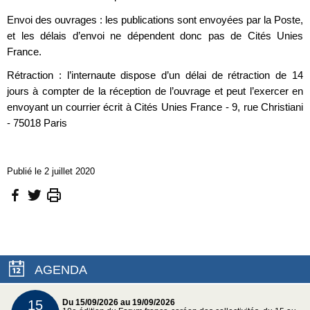
Envoi des ouvrages : les publications sont envoyées par la Poste,
et les délais d’envoi ne dépendent donc pas de Cités Unies
France.
Rétraction : l’internaute dispose d’un délai de rétraction de 14
jours à compter de la réception de l’ouvrage et peut l’exercer en
envoyant un courrier écrit à Cités Unies France - 9, rue Christiani
- 75018 Paris
Publié le 2 juillet 2020
AGENDA
15
Du 15/09/2026 au 19/09/2026