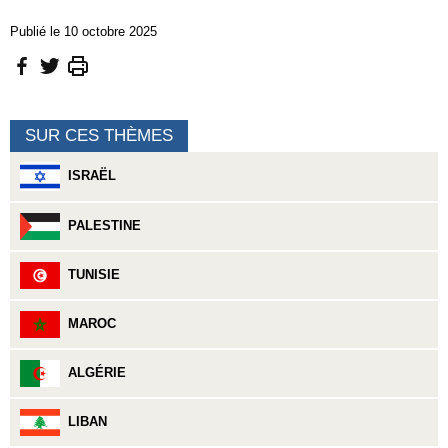
Publié le 10 octobre 2025
SUR CES THÈMES
ISRAËL
PALESTINE
TUNISIE
MAROC
ALGÉRIE
LIBAN