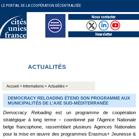
LE PORTAIL DE LA COOPÉRATION DÉCENTRALISÉE
Nous contacter
Newsletter
ACTUALITÉS
Accueil >
Informations >
Actualités >
DEMOCRACY RELOADING ÉTEND SON PROGRAMME AUX
MUNICIPALITÉS DE L’AXE SUD-MÉDITERRANÉE
Democracy Reloading
est un programme de coopération
stratégique à long terme – coordonné par l’Agence Nationale
belge francophone, rassemblant plusieurs Agences Nationales
pour la mise en œuvre des programmes Erasmus+ Jeunesse &