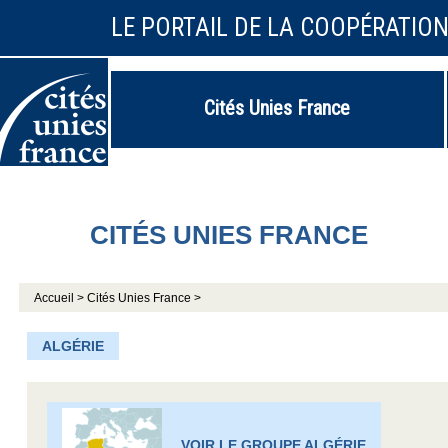
LE PORTAIL DE LA COOPÉRATIO
Cités Unies France
CITÉS UNIES FRANCE
Accueil >
Cités Unies France >
ALGÉRIE
VOIR LE GROUPE ALGÉRIE