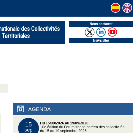
Nous contacter
nationale des Collectivités
Territoriales
Newsletter
AGENDA
15
Du 15/09/2026 au 19/09/2026
10e édition du Forum franco-coréen des collectivités,
sep
du 15 au 19 septembre 2026