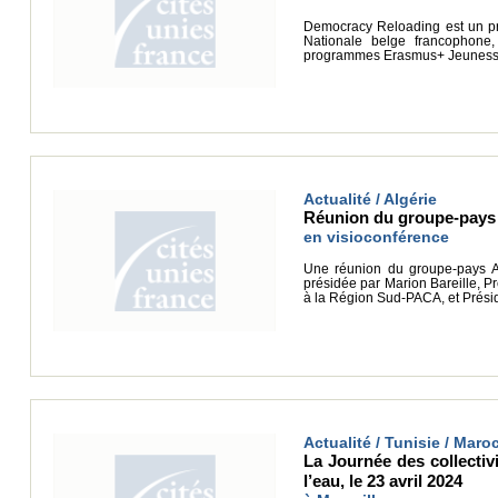
Democracy Reloading est un pr
Nationale belge francophone
programmes Erasmus+ Jeunesse 
Actualité / Algérie
Réunion du groupe-pays 
en visioconférence
Une réunion du groupe-pays Al
présidée par Marion Bareille, P
à la Région Sud-PACA, et Prési
Actualité / Tunisie / Maroc
La Journée des collectiv
l’eau, le 23 avril 2024