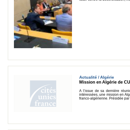
Actualité / Algérie
Mission en Algérie de C
A l’issue de sa dernière réuni
intéressées, une mission en Al
franco-algérienne. Présidée par 