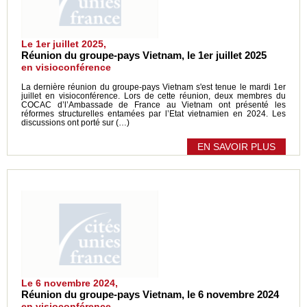
Le 1er juillet 2025,
Réunion du groupe-pays Vietnam, le 1er juillet 2025
en visioconférence
La dernière réunion du groupe-pays Vietnam s'est tenue le mardi 1er
juillet en visioconférence. Lors de cette réunion, deux membres du
COCAC d’l’Ambassade de France au Vietnam ont présenté les
réformes structurelles entamées par l’Etat vietnamien en 2024. Les
discussions ont porté sur (…)
EN SAVOIR PLUS
Le 6 novembre 2024,
Réunion du groupe-pays Vietnam, le 6 novembre 2024
en visioconférence