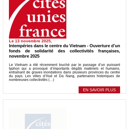
Le 13 novembre 2025,
Intempéries dans le centre du Vietnam - Ouverture d’un
fonds de solidarité des collectivités françaises,
novembre 2025
Le Vietnam a été récemment touché par le passage d’un puissant
typhon qui a provoqué d’importants dégâts matériels et humains,
entraînant de graves inondations dans plusieurs provinces du centre
du pays. Les villes d’Hué et Da Nang, partenaires historiques de
nombreuses collectivités (…)
EN SAVOIR PLUS