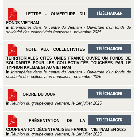
LETTRE - OUVERTURE DU
FONDS VIETNAM
in
Intempéries dans le centre du Vietnam - Ouverture d’un fonds de
solidarité des collectivités françaises, novembre 2025
NOTE AUX COLLECTIVITÉS
TERRITORIALES CITÉS UNIES FRANCE OUVRE UN FONDS DE
SOLIDARITÉ POUR LES COLLECTIVITÉS TOUCHÉES PAR LE
TYPHON KALMAEGI AU VIETNAM
in
Intempéries dans le centre du Vietnam - Ouverture d’un fonds de
solidarité des collectivités françaises, novembre 2025
ORDRE DU JOUR
in
Réunion du groupe-pays Vietnam, le 1er juillet 2025
PRÉSENTATION DE LA
COOPÉRATION DÉCENTRALISÉE FRANCE - VIETNAM EN 2025
in
Réunion du groupe-pays Vietnam, le 1er juillet 2025