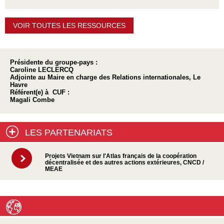
VOIR TOUTES LES RESSOURCES
Présidente du groupe-pays :
Caroline LECLERCQ
Adjointe au Maire en charge des Relations internationales, Le
Havre
Référent(e) à CUF :
Magali Combe
LES PARTENARIATS
Projets Vietnam sur l'Atlas français de la coopération
décentralisée et des autres actions extérieures, CNCD /
MEAE