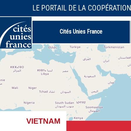
LE PORTAIL DE LA COOPÉRATIO
Cités Unies France
VIETNAM