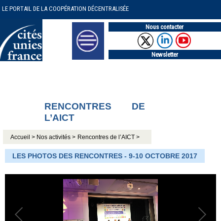
LE PORTAIL DE LA COOPÉRATION DÉCENTRALISÉE
Nous contacter
Newsletter
RENCONTRES DE
L’AICT
Accueil >
Nos activités >
Rencontres de l’AICT >
LES PHOTOS DES RENCONTRES - 9-10 OCTOBRE 2017