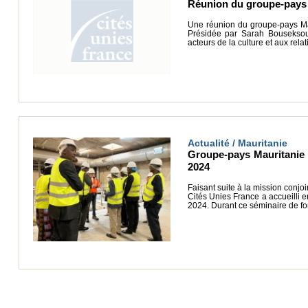
Réunion du groupe-pays M
Une réunion du groupe-pays Mau
Présidée par Sarah Bouseksou, 
acteurs de la culture et aux rela
Actualité / Mauritanie
Groupe-pays Mauritanie :
2024
Faisant suite à la mission conj
Cités Unies France a accueilli e
2024. Durant ce séminaire de fo