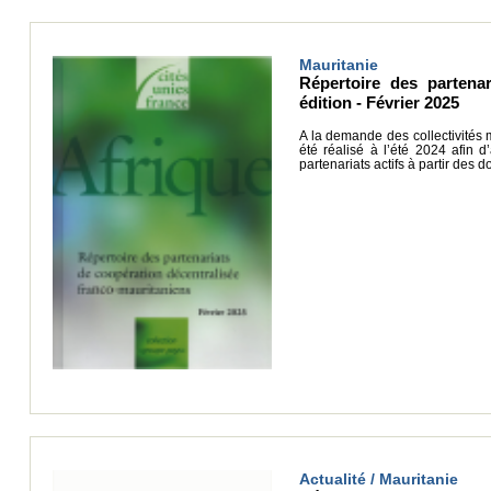
Mauritanie
Répertoire des partenar
édition - Février 2025
A la demande des collectivités
été réalisé à l’été 2024 afin d
partenariats actifs à partir des 
Actualité / Mauritanie