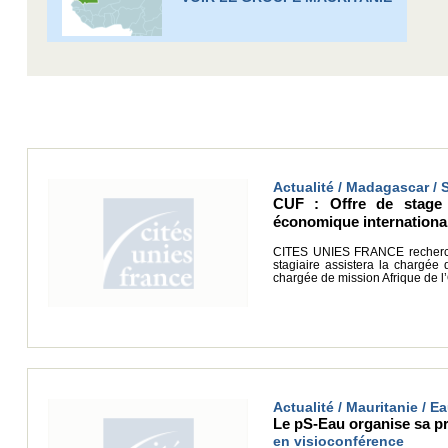
Actualité / Madagascar / 
CUF : Offre de stage 
économique international
CITES UNIES FRANCE recherche
stagiaire assistera la chargée
chargée de mission Afrique de l’
Actualité / Mauritanie / 
Le pS-Eau organise sa pr
en visioconférence