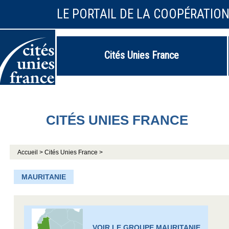
LE PORTAIL DE LA COOPÉRATIO
Cités Unies France
CITÉS UNIES FRANCE
Accueil >
Cités Unies France >
MAURITANIE
VOIR LE GROUPE MAURITANIE