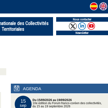
Nous contacter
nationale des Collectivités
Territoriales
Newsletter
AGENDA
15
Du 15/09/2026 au 19/09/2026
10e édition du Forum franco-coréen des collectivités,
sep
du 15 au 19 septembre 2026