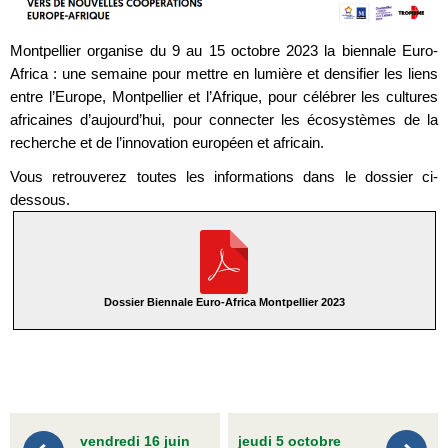
Montpellier organise du 9 au 15 octobre 2023 la biennale Euro-
Africa : une semaine pour mettre en lumière et densifier les liens
entre l’Europe, Montpellier et l’Afrique, pour célébrer les cultures
africaines d’aujourd’hui, pour connecter les écosystèmes de la
recherche et de l’innovation européen et africain.
Vous retrouverez toutes les informations dans le dossier ci-
dessous.
Dossier Biennale Euro-Africa Montpellier 2023
vendredi 16 juin
jeudi 5 octobre