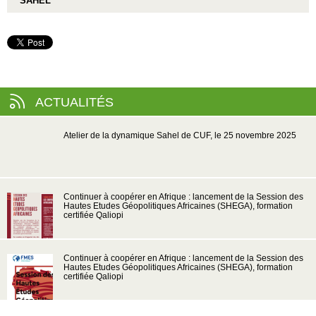
SAHEL
ACTUALITÉS
Atelier de la dynamique Sahel de CUF, le 25 novembre 2025
Continuer à coopérer en Afrique : lancement de la Session des
Hautes Etudes Géopolitiques Africaines (SHEGA), formation
certifiée Qaliopi
Continuer à coopérer en Afrique : lancement de la Session des
Hautes Etudes Géopolitiques Africaines (SHEGA), formation
certifiée Qaliopi