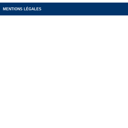
MENTIONS LÉGALES