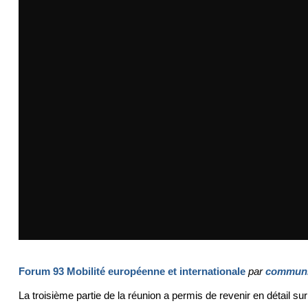
Forum 93 Mobilité européenne et internationale
par
communi
La troisième partie de la réunion a permis de revenir en détail su