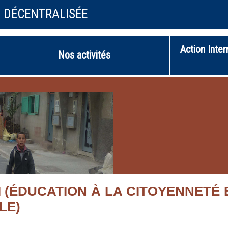
N DÉCENTRALISÉE
Action Inter
Nos activités
 (ÉDUCATION À LA CITOYENNETÉ 
LE)