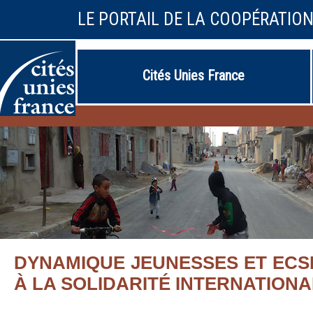
LE PORTAIL DE LA COOPÉRATIO
Cités Unies France
DYNAMIQUE JEUNESSES ET ECSI
À LA SOLIDARITÉ INTERNATIONA