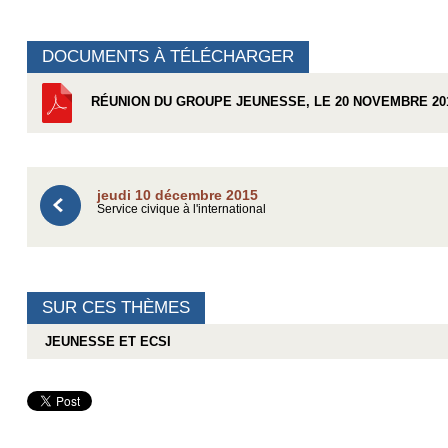
DOCUMENTS À TÉLÉCHARGER
RÉUNION DU GROUPE JEUNESSE, LE 20 NOVEMBRE 20
jeudi 10 décembre 2015
Service civique à l'international
SUR CES THÈMES
JEUNESSE ET ECSI