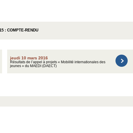
15 : COMPTE-RENDU
jeudi 10 mars 2016
Résultats de l’appel à projets « Mobilité internationales des
jeunes » du MAEDI (DAECT)