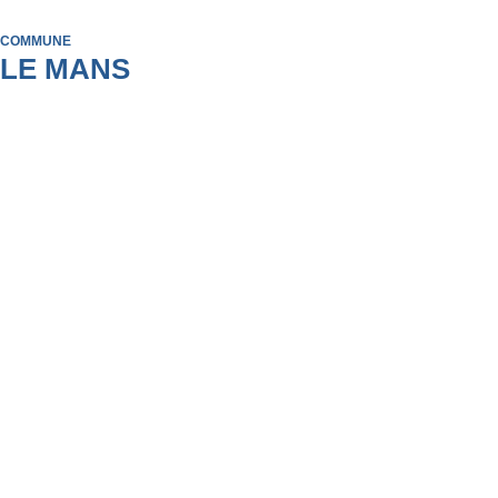
COMMUNE
LE MANS