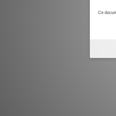
Ce docume