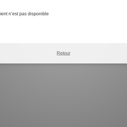
nt n’est pas disponible
Retour