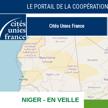
LE PORTAIL DE LA COOPÉRATIO
Cités Unies France
NIGER - EN VEILLE