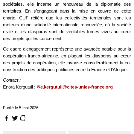
sociétales, elle incarne un renouveau de la diplomatie des
territoires. En s’engageant dans la mise en œuvre de cette
charte, CUF réitère que les collectivités territoriales sont les
moteurs d’une solidarité internationale renouvelée, où la société
civile et les diasporas sont de véritables forces vives au cœur
des projets qui les concernent.
Ce cadre d’engagement représente une avancée notable pour la
coopération franco-africaine, en plaçant les diasporas au cœur
des projets de coopération, elle favorise considérablement la co-
construction des politiques publiques entre la France et l’Afrique.
Contact :
Enora Kergutuil :
e.kergutuil@cites-unies-france.org
Publié le 5 mai 2026