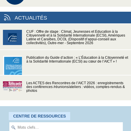
ACTUALITÉS
CUF : Offre de stage : Climat, Jeunesses et Education à la
Citoyenneté et à la Solidarité Internationale (ECSI), Amériques
Latine et Caraïbes, DCOL (Dispositif d’appui-conseil aux
collectivités), Outre-mer - Septembre 2026
Publication du Guide d’action : « L’Éducation à la Citoyenneté et
à la Solidarité Internationale (ECSI) au cœur de l’AICT » !
Les ACTES des Rencontres de l’AICT 2026 : enregistrements
des conférences /réunions/ateliers : vidéos, comptes-rendus &
photos
CENTRE DE RESSOURCES