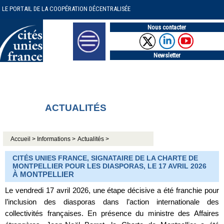
LE PORTAIL DE LA COOPÉRATION DÉCENTRALISÉE
Nous contacter
Newsletter
ACTUALITÉS
Accueil >
Informations >
Actualités >
CITÉS UNIES FRANCE, SIGNATAIRE DE LA CHARTE DE
MONTPELLIER POUR LES DIASPORAS, LE 17 AVRIL 2026
À MONTPELLIER
Le vendredi 17 avril 2026, une étape décisive a été franchie pour
l’inclusion des diasporas dans l’action internationale des
collectivités françaises. En présence du ministre des Affaires