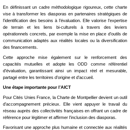
En définissant un cadre méthodologique rigoureux, cette charte
vise à transformer les diasporas en partenaires stratégiques de
l’identification des besoins à l’évaluation. Elle valorise l’expertise
de terrain et les liens bi-culturels à travers des leviers
opérationnels concrets, par exemple la mise en place d’outils de
communication adaptés aux réalités locales ou la diversification
des financements.
Cette approche mise également sur le renforcement des
capacités mutuelles et adopte les ODD comme référentiel
d’évaluation, garantissant ainsi un impact réel et mesurable,
partagé entre les territoires d’origine et d’accueil.
Une étape importante pour l’AICT
Pour Cités Unies France, la Charte de Montpellier devient un outil
d’accompagnement précieux. Elle vient appuyer le travail du
réseau auprès des collectivités françaises en offrant un cadre de
référence pour légitimer et affirmer l’inclusion des diasporas.
Favorisant une approche plus humaine et connectée aux réalités