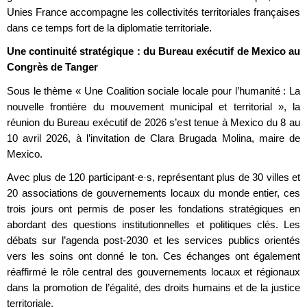
Unies France accompagne les collectivités territoriales françaises
dans ce temps fort de la diplomatie territoriale.
Une continuité stratégique : du Bureau exécutif de Mexico au
Congrès de Tanger
Sous le thème « Une Coalition sociale locale pour l’humanité : La
nouvelle frontière du mouvement municipal et territorial », la
réunion du Bureau exécutif de 2026 s’est tenue à Mexico du 8 au
10 avril 2026, à l’invitation de Clara Brugada Molina, maire de
Mexico.
Avec plus de 120 participant·e·s, représentant plus de 30 villes et
20 associations de gouvernements locaux du monde entier, ces
trois jours ont permis de poser les fondations stratégiques en
abordant des questions institutionnelles et politiques clés. Les
débats sur l’agenda post-2030 et les services publics orientés
vers les soins ont donné le ton. Ces échanges ont également
réaffirmé le rôle central des gouvernements locaux et régionaux
dans la promotion de l’égalité, des droits humains et de la justice
territoriale.