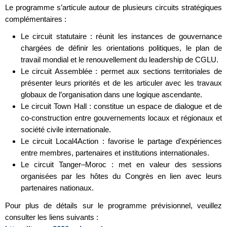
Le programme s’articule autour de plusieurs circuits stratégiques
complémentaires :
Le circuit statutaire : réunit les instances de gouvernance
chargées de définir les orientations politiques, le plan de
travail mondial et le renouvellement du leadership de CGLU.
Le circuit Assemblée : permet aux sections territoriales de
présenter leurs priorités et de les articuler avec les travaux
globaux de l’organisation dans une logique ascendante.
Le circuit Town Hall : constitue un espace de dialogue et de
co-construction entre gouvernements locaux et régionaux et
société civile internationale.
Le circuit Local4Action : favorise le partage d’expériences
entre membres, partenaires et institutions internationales.
Le circuit Tanger–Moroc : met en valeur des sessions
organisées par les hôtes du Congrès en lien avec leurs
partenaires nationaux.
Pour plus de détails sur le programme prévisionnel, veuillez
consulter les liens suivants :