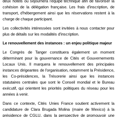
deux hôtels où séjournera l’équipe technique afin de favoriser la
cohésion de la délégation française. Les frais d’inscription, de
transport, d’hébergement ainsi que les réservations restent à la
charge de chaque participant.
Les collectivités intéressées sont invitées à nous contacter pour
plus de détails sur les modalités d’inscription.
Le renouvellement des instances : un enjeu politique majeur
Le Congrès de Tanger constituera également un moment
déterminant pour la gouvernance de Cités et Gouvernements
Locaux Unis. Il marquera le renouvellement des principales
instances dirigeantes de l’organisation, notamment la Présidence,
les Co-présidences, la Trésorerie ainsi que les instances
statutaires centrales que sont le Conseil mondial et le Bureau
exécutif, qui orientent les priorités politiques du réseau pour les
années à venir.
Dans ce contexte, Cités Unies France soutient activement la
candidature de Clara Brugada Molina (maire de Mexico) à la
présidence de CGLU, dans la perspective de promouvoir une