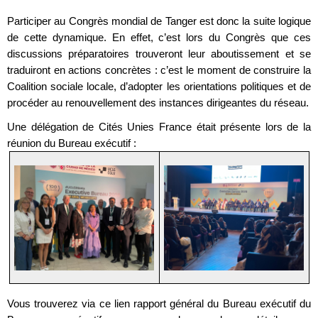
Participer au Congrès mondial de Tanger est donc la suite logique
de cette dynamique. En effet, c’est lors du Congrès que ces
discussions préparatoires trouveront leur aboutissement et se
traduiront en actions concrètes : c’est le moment de construire la
Coalition sociale locale, d’adopter les orientations politiques et de
procéder au renouvellement des instances dirigeantes du réseau.
Une délégation de Cités Unies France était présente lors de la
réunion du Bureau exécutif :
Vous trouverez via ce lien rapport général du Bureau exécutif du