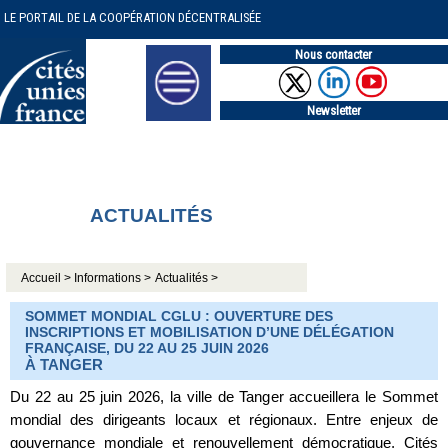
LE PORTAIL DE LA COOPÉRATION DÉCENTRALISÉE
Nous contacter
Newsletter
ACTUALITÉS
Accueil >
Informations >
Actualités >
SOMMET MONDIAL CGLU : OUVERTURE DES
INSCRIPTIONS ET MOBILISATION D’UNE DÉLÉGATION
FRANÇAISE, DU 22 AU 25 JUIN 2026
À TANGER
Du 22 au 25 juin 2026, la ville de Tanger accueillera le Sommet
mondial des dirigeants locaux et régionaux. Entre enjeux de
gouvernance mondiale et renouvellement démocratique, Cités