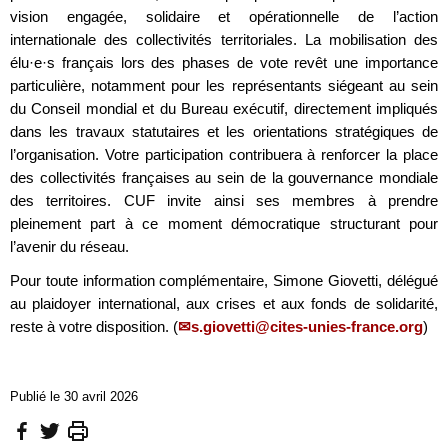
vision engagée, solidaire et opérationnelle de l’action
internationale des collectivités territoriales. La mobilisation des
élu·e·s français lors des phases de vote revêt une importance
particulière, notamment pour les représentants siégeant au sein
du Conseil mondial et du Bureau exécutif, directement impliqués
dans les travaux statutaires et les orientations stratégiques de
l’organisation. Votre participation contribuera à renforcer la place
des collectivités françaises au sein de la gouvernance mondiale
des territoires. CUF invite ainsi ses membres à prendre
pleinement part à ce moment démocratique structurant pour
l’avenir du réseau.
Pour toute information complémentaire, Simone Giovetti, délégué
au plaidoyer international, aux crises et aux fonds de solidarité,
reste à votre disposition. (
s.giovetti@cites-unies-france.org
)
Publié le 30 avril 2026