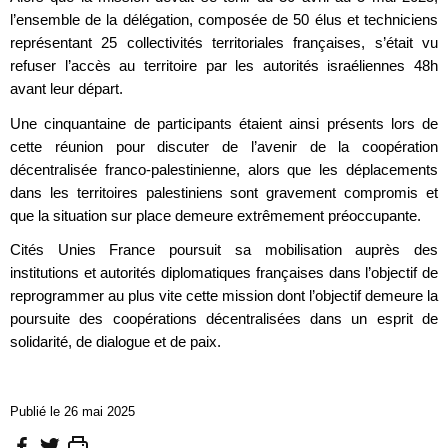
l’ensemble de la délégation, composée de 50 élus et techniciens
représentant 25 collectivités territoriales françaises, s’était vu
refuser l’accès au territoire par les autorités israéliennes 48h
avant leur départ.
Une cinquantaine de participants étaient ainsi présents lors de
cette réunion pour discuter de l’avenir de la coopération
décentralisée franco-palestinienne, alors que les déplacements
dans les territoires palestiniens sont gravement compromis et
que la situation sur place demeure extrêmement préoccupante.
Cités Unies France poursuit sa mobilisation auprès des
institutions et autorités diplomatiques françaises dans l’objectif de
reprogrammer au plus vite cette mission dont l’objectif demeure la
poursuite des coopérations décentralisées dans un esprit de
solidarité, de dialogue et de paix.
Publié le 26 mai 2025