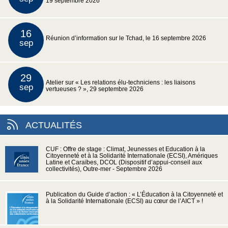
19 septembre 2026
16
Réunion d’information sur le Tchad, le 16 septembre 2026
sep
29
Atelier sur « Les relations élu-techniciens : les liaisons
sep
vertueuses ? », 29 septembre 2026
ACTUALITÉS
CUF : Offre de stage : Climat, Jeunesses et Education à la
Citoyenneté et à la Solidarité Internationale (ECSI), Amériques
Latine et Caraïbes, DCOL (Dispositif d’appui-conseil aux
collectivités), Outre-mer - Septembre 2026
Publication du Guide d’action : « L’Éducation à la Citoyenneté et
à la Solidarité Internationale (ECSI) au cœur de l’AICT » !