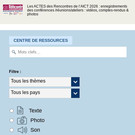
Les ACTES des Rencontres de l’AICT 2026 : enregistrements
des conférences /réunions/ateliers : vidéos, comptes-rendus &
photos
CENTRE DE RESSOURCES
Filtre :
Texte
Photo
Son