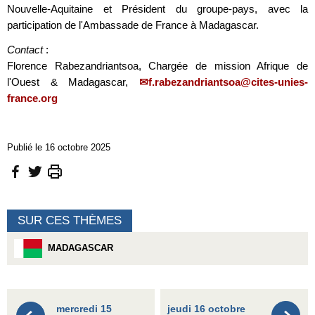
Nouvelle-Aquitaine et Président du groupe-pays, avec la
participation de l'Ambassade de France à Madagascar.
Contact
:
Florence Rabezandriantsoa, Chargée de mission Afrique de
l'Ouest & Madagascar,
f.rabezandriantsoa@cites-unies-
france.org
Publié le 16 octobre 2025
SUR CES THÈMES
MADAGASCAR
mercredi 15
jeudi 16 octobre