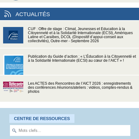
ACTUALITÉS
CUF : Offre de stage : Climat, Jeunesses et Education à la
Citoyenneté et à la Solidarité Internationale (ECSI), Amériques
Latine et Caraïbes, DCOL (Dispositif d’appui-conseil aux
collectivités), Outre-mer - Septembre 2026
Publication du Guide d’action : « L’Éducation à la Citoyenneté et
à la Solidarité Internationale (ECSI) au cœur de l’AICT » !
Les ACTES des Rencontres de l’AICT 2026 : enregistrements
des conférences /réunions/ateliers : vidéos, comptes-rendus &
photos
CENTRE DE RESSOURCES