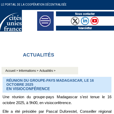
LE PORTAIL DE LA COOPÉRATION DÉCENTRALISÉE
Nous contacter
Newsletter
ACTUALITÉS
Accueil >
Informations >
Actualités >
RÉUNION DU GROUPE-PAYS MADAGASCAR, LE 16
OCTOBRE 2025
EN VISIOCONFÉRENCE
Une réunion du groupe-pays Madagascar s’est tenue le 16
octobre 2025, à 9h00, en visioconférence.
Elle a été présidée par Pascal Duforestel, Conseiller régional