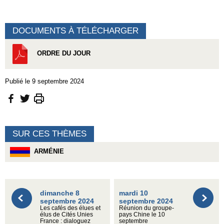
DOCUMENTS À TÉLÉCHARGER
ORDRE DU JOUR
Publié le 9 septembre 2024
SUR CES THÈMES
ARMÉNIE
dimanche 8
mardi 10
septembre 2024
septembre 2024
Les cafés des élues et
Réunion du groupe-
élus de Cités Unies
pays Chine le 10
France : dialoguez
septembre