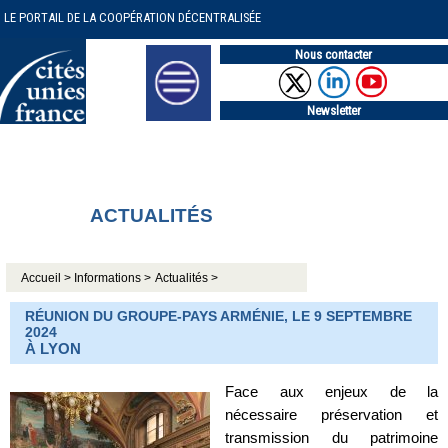
LE PORTAIL DE LA COOPÉRATION DÉCENTRALISÉE
Nous contacter
Newsletter
ACTUALITÉS
Accueil >
Informations >
Actualités >
RÉUNION DU GROUPE-PAYS ARMÉNIE, LE 9 SEPTEMBRE
2024
À LYON
Face aux enjeux de la
nécessaire préservation et
transmission du patrimoine