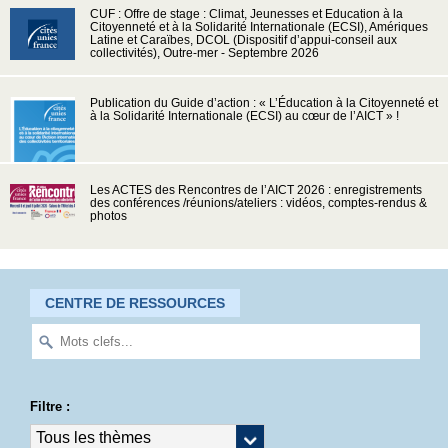
CUF : Offre de stage : Climat, Jeunesses et Education à la
Citoyenneté et à la Solidarité Internationale (ECSI), Amériques
Latine et Caraïbes, DCOL (Dispositif d’appui-conseil aux
collectivités), Outre-mer - Septembre 2026
Publication du Guide d’action : « L’Éducation à la Citoyenneté et
à la Solidarité Internationale (ECSI) au cœur de l’AICT » !
Les ACTES des Rencontres de l’AICT 2026 : enregistrements
des conférences /réunions/ateliers : vidéos, comptes-rendus &
photos
CENTRE DE RESSOURCES
Filtre :