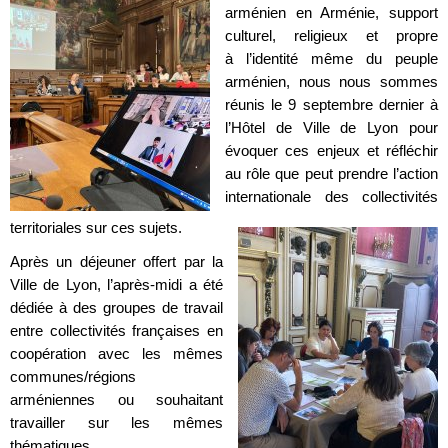
arménien en Arménie, support
culturel, religieux et propre
à l’identité même du peuple
arménien, nous nous sommes
réunis le 9 septembre dernier à
l’Hôtel de Ville de Lyon pour
évoquer ces enjeux et réfléchir
au rôle que peut prendre l’action
internationale des collectivités
territoriales sur ces sujets.
Après un déjeuner offert par la
Ville de Lyon, l’après-midi a été
dédiée à des groupes de travail
entre collectivités françaises en
coopération avec les mêmes
communes/régions
arméniennes ou souhaitant
travailler sur les mêmes
thématiques.