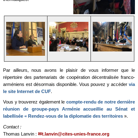
Par ailleurs, nous avons le plaisir de vous informer que le
répertoire des partenariats de coopération décentralisée franco-
arméniens est désormais disponible. Vous pouvez y accéder
via
le site Internet de CUF
.
Vous y trouverez également le
compte-rendu de notre dernière
réunion de groupe-pays Arménie accueillie au Sénat et
labellisée « Rendez-vous de la diplomatie des territoires
».
Contact :
Thomas Lanvin :
t.lanvin@cites-unies-france.org