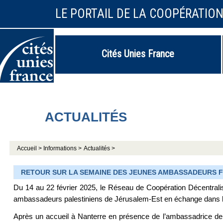
LE PORTAIL DE LA COOPÉRATIO
Cités Unies France
ACTUALITÉS
Accueil >
Informations >
Actualités >
RETOUR SUR LA SEMAINE DES JEUNES AMBASSADEURS FRA
Du 14 au 22 février 2025, le Réseau de Coopération Décentralis
ambassadeurs palestiniens de Jérusalem-Est en échange dans les
Après un accueil à Nanterre en présence de l’ambassadrice d