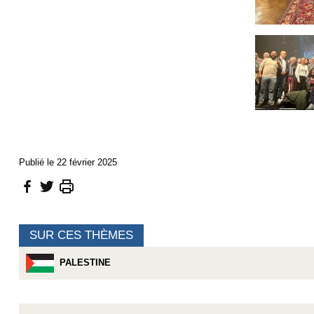
Publié le 22 février 2025
SUR CES THÈMES
PALESTINE